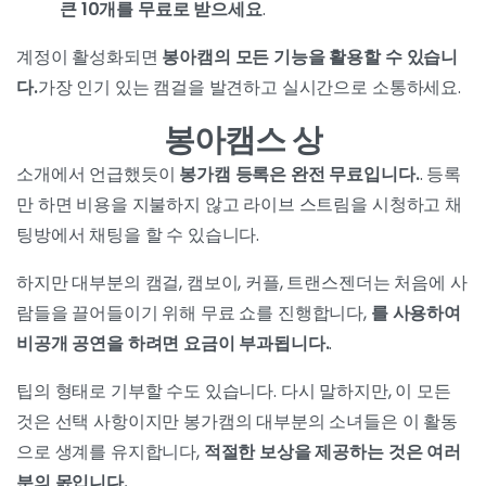
큰 10개를 무료로 받으세요
.
계정이 활성화되면
봉아캠의 모든 기능을 활용할 수 있습니
다.
가장 인기 있는 캠걸을 발견하고 실시간으로 소통하세요.
봉아캠스 상
소개에서 언급했듯이
봉가캠 등록은 완전 무료입니다.
. 등록
만 하면 비용을 지불하지 않고 라이브 스트림을 시청하고 채
팅방에서 채팅을 할 수 있습니다.
하지만 대부분의 캠걸, 캠보이, 커플, 트랜스젠더는 처음에 사
람들을 끌어들이기 위해 무료 쇼를 진행합니다,
를 사용하여
비공개 공연을 하려면 요금이 부과됩니다.
.
팁의 형태로 기부할 수도 있습니다. 다시 말하지만, 이 모든
것은 선택 사항이지만 봉가캠의 대부분의 소녀들은 이 활동
으로 생계를 유지합니다,
적절한 보상을 제공하는 것은 여러
분의 몫입니다.
.