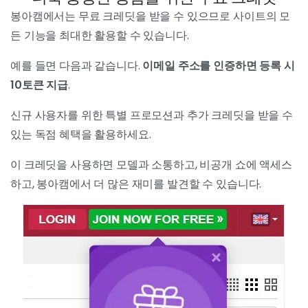
봉아캠에서는 무료 크레딧을 받을 수 있으므로 사이트의 모
든 기능을 최대한 활용할 수 있습니다.
예를 들면 다음과 같습니다.
이메일 주소를 인증하면 등록 시
10토큰 지급
.
신규 사용자를 위한 특별 프로모션과 추가 크레딧을 받을 수
있는 독점 혜택을 활용하세요.
이 크레딧을 사용하면 모델과 소통하고, 비공개 쇼에 액세스
하고, 봉아캠에서 더 많은 재미를 발견할 수 있습니다.