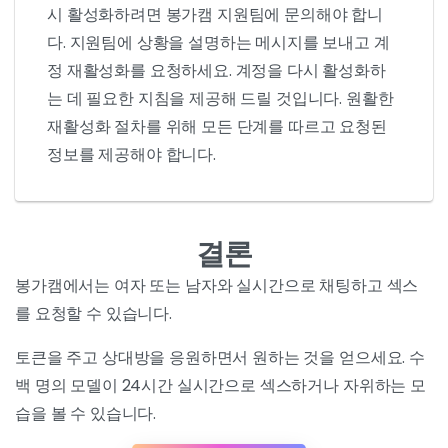
시 활성화하려면 봉가캠 지원팀에 문의해야 합니
다. 지원팀에 상황을 설명하는 메시지를 보내고 계
정 재활성화를 요청하세요. 계정을 다시 활성화하
는 데 필요한 지침을 제공해 드릴 것입니다. 원활한
재활성화 절차를 위해 모든 단계를 따르고 요청된
정보를 제공해야 합니다.
결론
봉가캠에서는 여자 또는 남자와 실시간으로 채팅하고 섹스
를 요청할 수 있습니다.
토큰을 주고 상대방을 응원하면서 원하는 것을 얻으세요. 수
백 명의 모델이 24시간 실시간으로 섹스하거나 자위하는 모
습을 볼 수 있습니다.