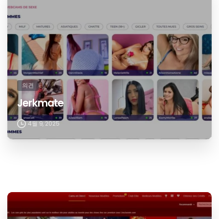
의견
Jerkmate
4월 9, 2025