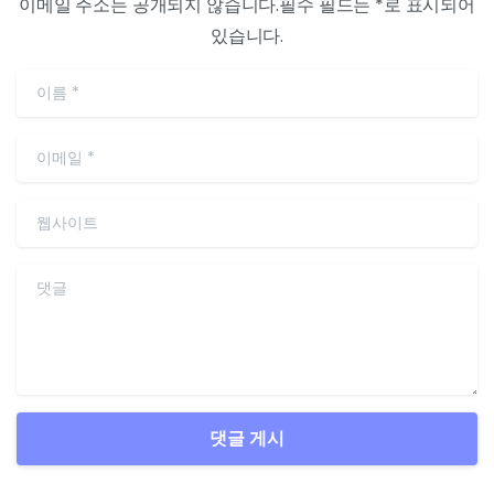
이메일 주소는 공개되지 않습니다.필수 필드는 *로 표시되어
있습니다.
이름
*
이메일
*
웹사이트
댓글