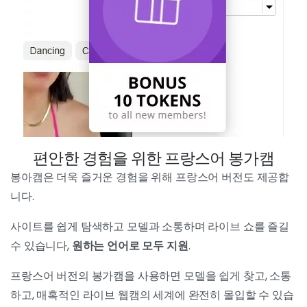
편안한 경험을 위한 프랑스어 봉가캠
봉아캠은 더욱 즐거운 경험을 위해 프랑스어 버전도 제공합
니다.
사이트를 쉽게 탐색하고 모델과 소통하며 라이브 쇼를 즐길
수 있습니다,
원하는 언어로 모두 지원
.
프랑스어 버전의 봉가캠을 사용하면 모델을 쉽게 찾고, 소통
하고, 매혹적인 라이브 웹캠의 세계에 완전히 몰입할 수 있습