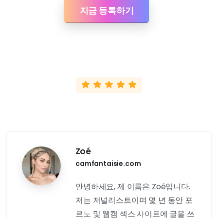
지금 등록하기
Zoé
camfantaisie.com
안녕하세요, 제 이름은 Zoé입니다.
저는 저널리스트이며 몇 년 동안 포
르노 및 웹캠 섹스 사이트에 글을 쓰