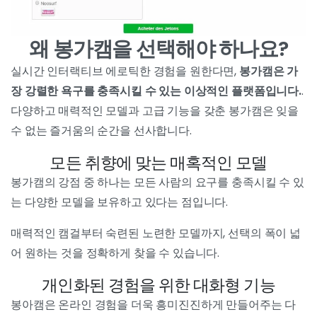
왜 봉가캠을 선택해야 하나요?
실시간 인터랙티브 에로틱한 경험을 원한다면,
봉가캠은 가
장 강렬한 욕구를 충족시킬 수 있는 이상적인 플랫폼입니다.
.
다양하고 매력적인 모델과 고급 기능을 갖춘 봉가캠은 잊을
수 없는 즐거움의 순간을 선사합니다.
모든 취향에 맞는 매혹적인 모델
봉가캠의 강점 중 하나는 모든 사람의 요구를 충족시킬 수 있
는 다양한 모델을 보유하고 있다는 점입니다.
매력적인 캠걸부터 숙련된 노련한 모델까지, 선택의 폭이 넓
어 원하는 것을 정확하게 찾을 수 있습니다.
개인화된 경험을 위한 대화형 기능
봉아캠은 온라인 경험을 더욱 흥미진진하게 만들어주는 다