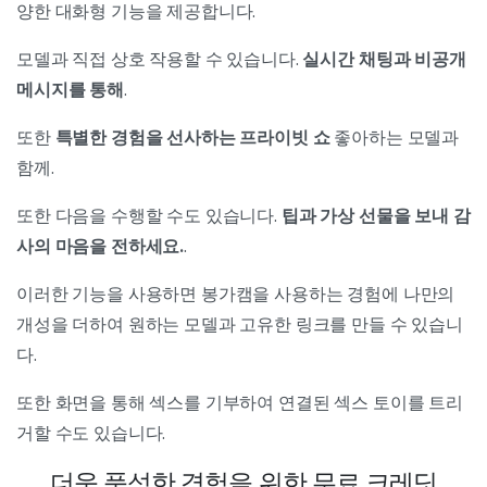
양한 대화형 기능을 제공합니다.
모델과 직접 상호 작용할 수 있습니다.
실시간 채팅과 비공개
메시지를 통해
.
또한
특별한 경험을 선사하는 프라이빗 쇼
좋아하는 모델과
함께.
또한 다음을 수행할 수도 있습니다.
팁과 가상 선물을 보내 감
사의 마음을 전하세요.
.
이러한 기능을 사용하면 봉가캠을 사용하는 경험에 나만의
개성을 더하여 원하는 모델과 고유한 링크를 만들 수 있습니
다.
또한 화면을 통해 섹스를 기부하여 연결된 섹스 토이를 트리
거할 수도 있습니다.
더욱 풍성한 경험을 위한 무료 크레딧