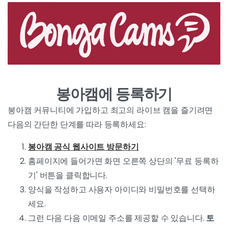
봉아캠에 등록하기
봉아캠 커뮤니티에 가입하고 최고의 라이브 캠을 즐기려면
다음의 간단한 단계를 따라 등록하세요:
봉아캠 공식 웹사이트 방문하기
홈페이지에 들어가면 화면 오른쪽 상단의 '무료 등록하
기' 버튼을 클릭합니다.
양식을 작성하고 사용자 아이디와 비밀번호를 선택하
세요.
그런 다음 다음 이메일 주소를 제공할 수 있습니다.
토