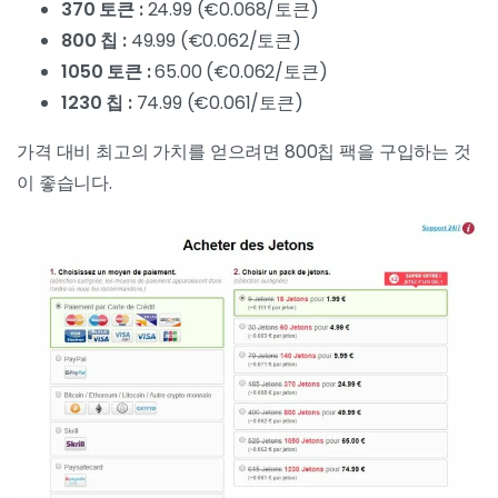
370 토큰 :
24.99 (€0.068/토큰)
800 칩 :
49.99 (€0.062/토큰)
1050 토큰 :
65.00 (€0.062/토큰)
1230 칩 :
74.99 (€0.061/토큰)
가격 대비 최고의 가치를 얻으려면 800칩 팩을 구입하는 것
이 좋습니다.