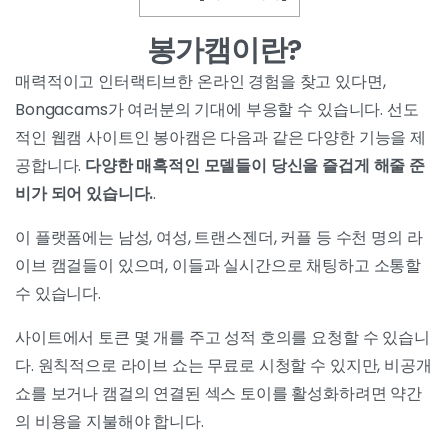
봉가캠이란?
매력적이고 인터랙티브한 온라인 경험을 찾고 있다면,
Bongacams가 여러분의 기대에 부응할 수 있습니다. 선도
적인 웹캠 사이트인 봉아캠은 다음과 같은 다양한 기능을 제
공합니다.
다양한 매혹적인 모델들이 당신을 즐겁게 해줄 준
비가 되어 있습니다.
.
이 플랫폼에는 남성, 여성, 트랜스젠더, 커플 등 수천 명의 라
이브 캠걸들이 있으며, 이들과 실시간으로 채팅하고 소통할
수 있습니다.
사이트에서 토큰 몇 개를 주고 성적 호의를 요청할 수 있습니
다. 원칙적으로 라이브 쇼는 무료로 시청할 수 있지만, 비공개
쇼를 보거나 캠걸의 연결된 섹스 토이를 활성화하려면 약간
의 비용을 지불해야 합니다.