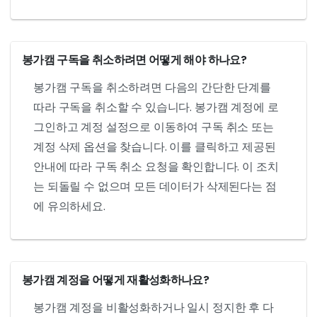
봉가캠 구독을 취소하려면 어떻게 해야 하나요?
봉가캠 구독을 취소하려면 다음의 간단한 단계를
따라 구독을 취소할 수 있습니다. 봉가캠 계정에 로
그인하고 계정 설정으로 이동하여 구독 취소 또는
계정 삭제 옵션을 찾습니다. 이를 클릭하고 제공된
안내에 따라 구독 취소 요청을 확인합니다. 이 조치
는 되돌릴 수 없으며 모든 데이터가 삭제된다는 점
에 유의하세요.
봉가캠 계정을 어떻게 재활성화하나요?
봉가캠 계정을 비활성화하거나 일시 정지한 후 다