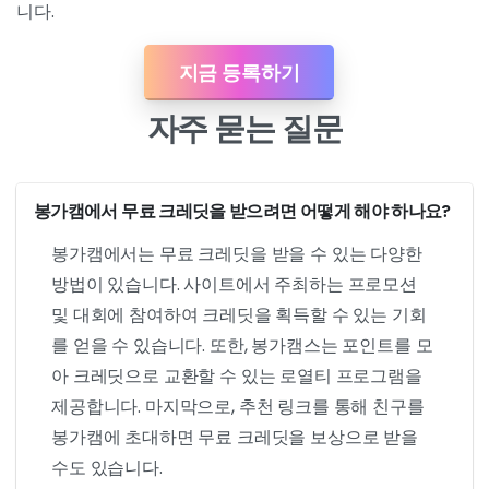
니다.
지금 등록하기
자주 묻는 질문
봉가캠에서 무료 크레딧을 받으려면 어떻게 해야 하나요?
봉가캠에서는 무료 크레딧을 받을 수 있는 다양한
방법이 있습니다. 사이트에서 주최하는 프로모션
및 대회에 참여하여 크레딧을 획득할 수 있는 기회
를 얻을 수 있습니다. 또한, 봉가캠스는 포인트를 모
아 크레딧으로 교환할 수 있는 로열티 프로그램을
제공합니다. 마지막으로, 추천 링크를 통해 친구를
봉가캠에 초대하면 무료 크레딧을 보상으로 받을
수도 있습니다.