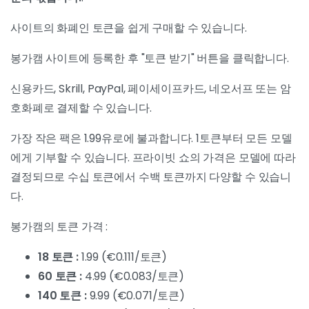
사이트의 화폐인 토큰을 쉽게 구매할 수 있습니다.
봉가캠 사이트에 등록한 후 "토큰 받기" 버튼을 클릭합니다.
신용카드, Skrill, PayPal, 페이세이프카드, 네오서프 또는 암
호화폐로 결제할 수 있습니다.
가장 작은 팩은 1.99유로에 불과합니다. 1토큰부터 모든 모델
에게 기부할 수 있습니다. 프라이빗 쇼의 가격은 모델에 따라
결정되므로 수십 토큰에서 수백 토큰까지 다양할 수 있습니
다.
봉가캠의 토큰 가격 :
18 토큰 :
1.99 (€0.111/토큰)
60 토큰 :
4.99 (€0.083/토큰)
140 토큰 :
9.99 (€0.071/토큰)