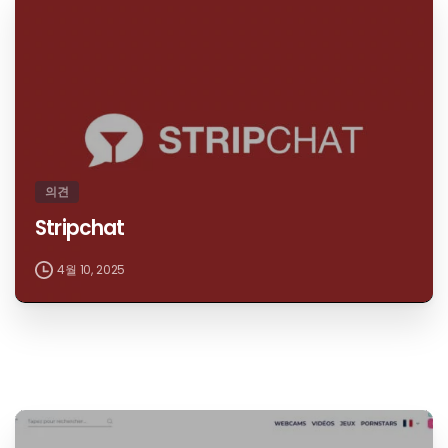
의견
Stripchat
4월 10, 2025