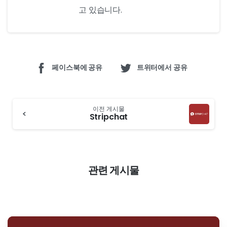
고 있습니다.
페이스북에 공유
트위터에서 공유
계
이전 게시물
속
Stripchat
읽
기
관련 게시물