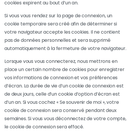
cookies expirent au bout d’un an.
Si vous vous rendez sur la page de connexion, un
cookie temporaire sera créé afin de déterminer si
votre navigateur accepte les cookies. Il ne contient
pas de données personnelles et sera supprimé
automatiquement à la fermeture de votre navigateur.
Lorsque vous vous connecterez, nous mettrons en
place un certain nombre de cookies pour enregistrer
vos informations de connexion et vos préférences
d’écran. La durée de vie d’un cookie de connexion est
de deux jours, celle d’un cookie d’option d’écran est
d’un an. Si vous cochez « Se souvenir de moi », votre
cookie de connexion sera conservé pendant deux
semaines. Si vous vous déconnectez de votre compte,
le cookie de connexion sera effacé.