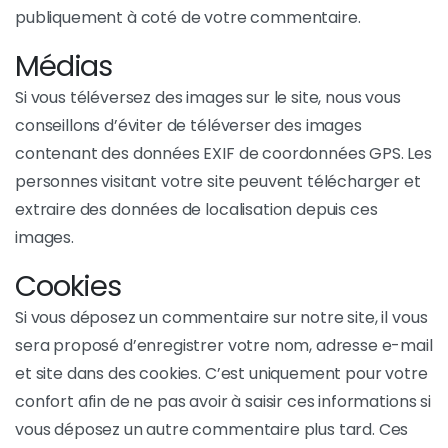
publiquement à coté de votre commentaire.
Médias
Si vous téléversez des images sur le site, nous vous
conseillons d’éviter de téléverser des images
contenant des données EXIF de coordonnées GPS. Les
personnes visitant votre site peuvent télécharger et
extraire des données de localisation depuis ces
images.
Cookies
Si vous déposez un commentaire sur notre site, il vous
sera proposé d’enregistrer votre nom, adresse e-mail
et site dans des cookies. C’est uniquement pour votre
confort afin de ne pas avoir à saisir ces informations si
vous déposez un autre commentaire plus tard. Ces