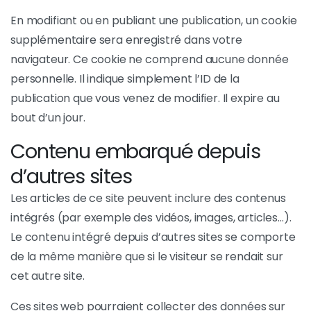
En modifiant ou en publiant une publication, un cookie
supplémentaire sera enregistré dans votre
navigateur. Ce cookie ne comprend aucune donnée
personnelle. Il indique simplement l’ID de la
publication que vous venez de modifier. Il expire au
bout d’un jour.
Contenu embarqué depuis
d’autres sites
Les articles de ce site peuvent inclure des contenus
intégrés (par exemple des vidéos, images, articles…).
Le contenu intégré depuis d’autres sites se comporte
de la même manière que si le visiteur se rendait sur
cet autre site.
Ces sites web pourraient collecter des données sur