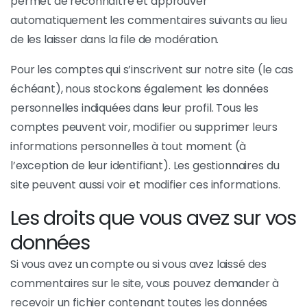
permet de reconnaître et approuver
automatiquement les commentaires suivants au lieu
de les laisser dans la file de modération.
Pour les comptes qui s’inscrivent sur notre site (le cas
échéant), nous stockons également les données
personnelles indiquées dans leur profil. Tous les
comptes peuvent voir, modifier ou supprimer leurs
informations personnelles à tout moment (à
l’exception de leur identifiant). Les gestionnaires du
site peuvent aussi voir et modifier ces informations.
Les droits que vous avez sur vos
données
Si vous avez un compte ou si vous avez laissé des
commentaires sur le site, vous pouvez demander à
recevoir un fichier contenant toutes les données