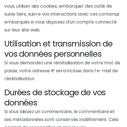
vous, utiliser des cookies, embarquer des outils de
suivis tiers, suivre vos interactions avec ces contenus
embarqués si vous disposez d’un compte connecté
sur leur site web.
Utilisation et transmission de
vos données personnelles
Si vous demandez une réinitialisation de votre mot de
passe, votre adresse IP sera incluse dans l’e-mail de
réinitialisation.
Durées de stockage de vos
données
Si vous laissez un commentaire, le commentaire et
ses métadonnées sont conservés indéfiniment. Cela