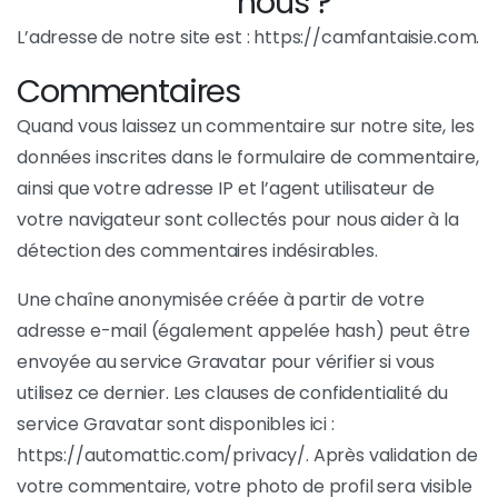
nous ?
L’adresse de notre site est : https://camfantaisie.com.
Commentaires
Quand vous laissez un commentaire sur notre site, les
données inscrites dans le formulaire de commentaire,
ainsi que votre adresse IP et l’agent utilisateur de
votre navigateur sont collectés pour nous aider à la
détection des commentaires indésirables.
Une chaîne anonymisée créée à partir de votre
adresse e-mail (également appelée hash) peut être
envoyée au service Gravatar pour vérifier si vous
utilisez ce dernier. Les clauses de confidentialité du
service Gravatar sont disponibles ici :
https://automattic.com/privacy/. Après validation de
votre commentaire, votre photo de profil sera visible