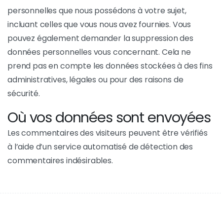
personnelles que nous possédons à votre sujet,
incluant celles que vous nous avez fournies. Vous
pouvez également demander la suppression des
données personnelles vous concernant. Cela ne
prend pas en compte les données stockées à des fins
administratives, légales ou pour des raisons de
sécurité.
Où vos données sont envoyées
Les commentaires des visiteurs peuvent être vérifiés
à l’aide d’un service automatisé de détection des
commentaires indésirables.