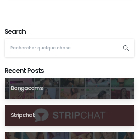
Search
Recent Posts
Bongacams
Stripchat