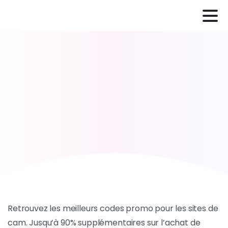
Retrouvez les meilleurs codes promo pour les sites de
cam. Jusqu’à 90% supplémentaires sur l’achat de