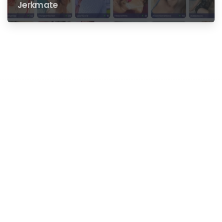
Jerkmate