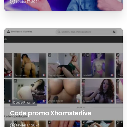
février 17, 2024
Code Promo
Code promo Xhamsterlive
février 17, 2024