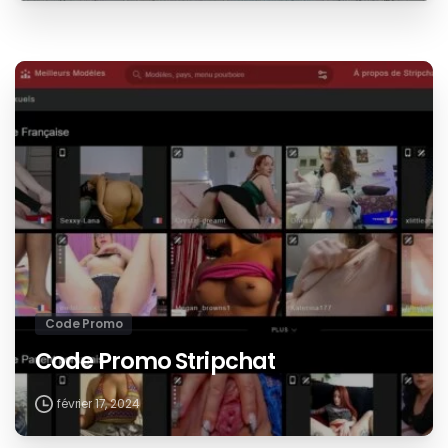
Code Promo
Code Promo Stripchat
février 17, 2024