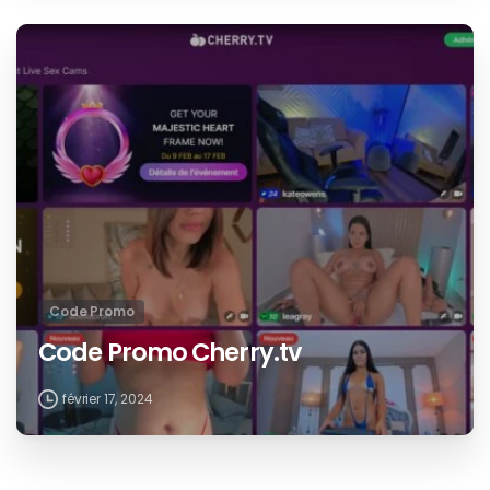
Code Promo
Code Promo Cherry.tv
février 17, 2024