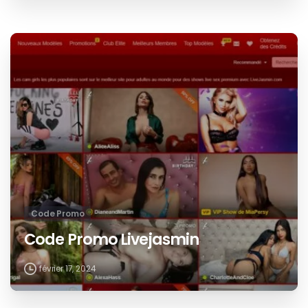
Code Promo
Code Promo Livejasmin
février 17, 2024