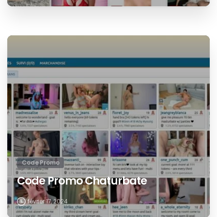
Code Promo
Code Promo Chaturbate
février 17, 2024