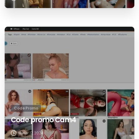
Code Promo
Code promo Cam4
février 17, 2024