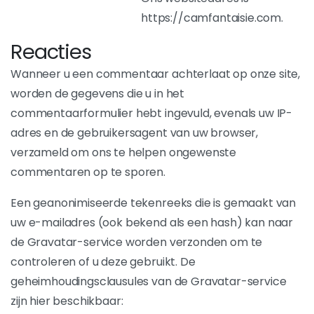
https://camfantaisie.com.
Reacties
Wanneer u een commentaar achterlaat op onze site,
worden de gegevens die u in het
commentaarformulier hebt ingevuld, evenals uw IP-
adres en de gebruikersagent van uw browser,
verzameld om ons te helpen ongewenste
commentaren op te sporen.
Een geanonimiseerde tekenreeks die is gemaakt van
uw e-mailadres (ook bekend als een hash) kan naar
de Gravatar-service worden verzonden om te
controleren of u deze gebruikt. De
geheimhoudingsclausules van de Gravatar-service
zijn hier beschikbaar: