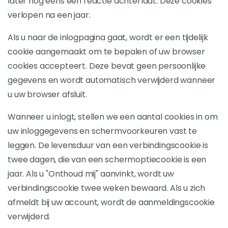
later nog eens een reactie achterlaat. Deze cookies
verlopen na een jaar.
Als u naar de inlogpagina gaat, wordt er een tijdelijk
cookie aangemaakt om te bepalen of uw browser
cookies accepteert. Deze bevat geen persoonlijke
gegevens en wordt automatisch verwijderd wanneer
u uw browser afsluit.
Wanneer u inlogt, stellen we een aantal cookies in om
uw inloggegevens en schermvoorkeuren vast te
leggen. De levensduur van een verbindingscookie is
twee dagen, die van een schermoptiecookie is een
jaar. Als u "Onthoud mij" aanvinkt, wordt uw
verbindingscookie twee weken bewaard. Als u zich
afmeldt bij uw account, wordt de aanmeldingscookie
verwijderd.