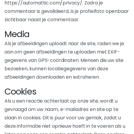
https://automattic.com/privacy/. Zodra je
commentaar is gevalideerd, is je profielfoto openbaar
zichtbaar naast je commentaar.
Media
Als je afbeeldingen uploadt naar de site, raden we je
aan om geen afbeeldingen te uploaden met EXIF-
gegevens van GPS-coördinaten. Mensen die uw site
bezoeken, kunnen locatiegegevens van deze
afbeeldingen downloaden en extraheren.
Cookies
Als u een reactie achterlaat op onze site, wordt u
gevraagd om uw naam, e-mailadres en site op te
slaan in cookies. Dit is puur voor uw gemak, zodat u
deze informatie niet opnieuw hoeft in te voeren als u