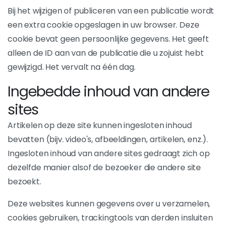
Bij het wijzigen of publiceren van een publicatie wordt
een extra cookie opgeslagen in uw browser. Deze
cookie bevat geen persoonlijke gegevens. Het geeft
alleen de ID aan van de publicatie die u zojuist hebt
gewijzigd. Het vervalt na één dag.
Ingebedde inhoud van andere
sites
Artikelen op deze site kunnen ingesloten inhoud
bevatten (bijv. video's, afbeeldingen, artikelen, enz.).
Ingesloten inhoud van andere sites gedraagt zich op
dezelfde manier alsof de bezoeker die andere site
bezoekt.
Deze websites kunnen gegevens over u verzamelen,
cookies gebruiken, trackingtools van derden insluiten