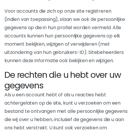
Voor accounts die zich op onze site registreren
(indien van toepassing), slaan we ook de persoonlijke
gegevens op die in hun profiel worden vermeld. Alle
accounts kunnen hun persoonlijke gegevens op elk
moment bekijken, wijzigen of verwijderen (met
uitzondering van hun gebruikers-ID). Sitebeheerders
kunnen deze informatie ook bekijken en wijzigen.
De rechten die u hebt over uw
gegevens
Als u een account hebt of als u reacties hebt
achtergelaten op de site, kunt u verzoeken om een
bestand te ontvangen met alle persoonlijke gegevens
die wij over u hebben, inclusief de gegevens die u aan
ons hebt verstrekt. U kunt ook verzoeken om