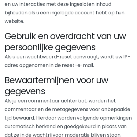
en uw interacties met deze ingesloten inhoud
bijhouden als u een ingelogde account hebt op hun
website.
Gebruik en overdracht van uw
persoonlijke gegevens
Als u een wachtwoord-reset aanvraagt, wordt uw IP-
adres opgenomen in de reset-e-mail.
Bewaartermijnen voor uw
gegevens
Als je een commentaar achterlaat, worden het
commentaar en de metagegevens voor onbepaalde
tijd bewaard. Hierdoor worden volgende opmerkingen
automatisch herkend en goedgekeurd in plaats van
dat ze in de wachtrij voor moderatie blijven staan.