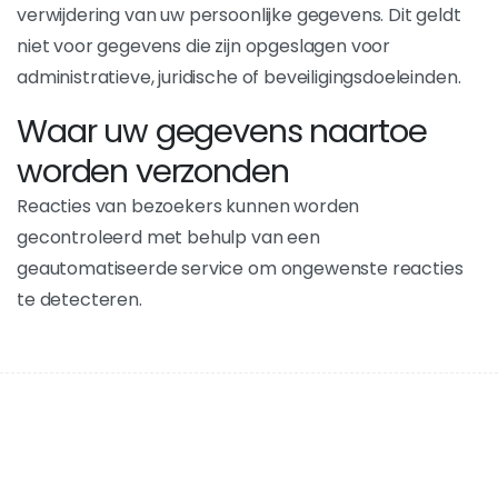
verwijdering van uw persoonlijke gegevens. Dit geldt
niet voor gegevens die zijn opgeslagen voor
administratieve, juridische of beveiligingsdoeleinden.
Waar uw gegevens naartoe
worden verzonden
Reacties van bezoekers kunnen worden
gecontroleerd met behulp van een
geautomatiseerde service om ongewenste reacties
te detecteren.