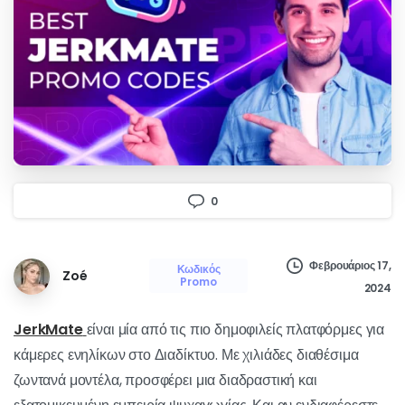
0
Φεβρουάριος 17,
Κωδικός
Zoé
Promo
2024
JerkMate
είναι μία από τις πιο δημοφιλείς πλατφόρμες για
κάμερες ενηλίκων στο Διαδίκτυο. Με χιλιάδες διαθέσιμα