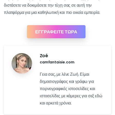
διστάσετε να δοκιμάσετε την τύχη σας σε αυτή την
πλατφόρμα για μια καθηλωτική και πιο οικεία εμπειρία.
ΕΓΓΡΑΦΕΙΤΕ ΤΩΡΑ
Zoé
camfantaisie.com
Γεια σας, με λένε Ζωή. Είμαι
δημοσιογράφος και γράφω για
πορνογραφικές ιστοσελίδες και
ιστοσελίδες με κάμερες για σεξ εδώ
και αρκετά χρόνια.