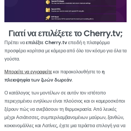
Γιατί να επιλέξετε το Cherry.tv;
Πρέπει να
επιλέξτε Cherry.tv
επειδή η πλατφόρμα
προσφέρει κορίτσια με κάμερα από όλο τον κόσμο για όλα τα
γούστα.
Μπορείτε να εγγραφείτε
και παρακολουθήστε το
η
πλειοψηφία των ζωών δωρεάν
.
Ο κατάλογος των μοντέλων σε αυτόν τον ιστότοπο
περιεχομένου ενηλίκων είναι πλούσιος και οι καμεροσκόποι
ξέρουν πώς να ανεβάσουν τη θερμοκρασία. Από λευκές
μέχρι Ασιάτισσες, συμπεριλαμβανομένων μαύρων, ξανθών,
κοκκινομάλλες και Λατίνες, έχετε μια τεράστια επιλογή για να