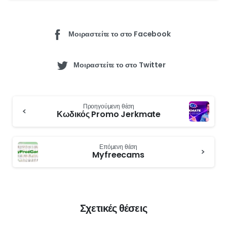
Μοιραστείτε το στο Facebook
Μοιραστείτε το στο Twitter
Συνεχίστε
Προηγούμενη θέση
να
Κωδικός Promo Jerkmate
διαβάζετε
Επόμενη θέση
Myfreecams
Σχετικές θέσεις