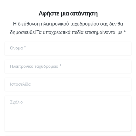
Αφήστε μια απάντηση
Η διεύθυνση ηλεκτρονικού ταχυδρομείου σας δεν θα
δημοσιευθεί.Τα υποχρεωτικά πεδία επισημαίνονται με *
Όνομα
*
Ηλεκτρονικό ταχυδρομείο
*
Ιστοσελίδα
Σχόλιο