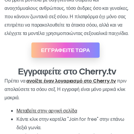
ανοιχτόμυαλους ανθρώπους, τόσο άνδρες όσο και γυναίκες,
που κάνουν ζωντανά σεξ σόου. Η πλατφόρμα όχι μόνο σας
επιτρέπει να παρακολουθείτε τα άτακτα σόου, αλλά και να
ελέγχετε τα μοντέλα χρησιμοποιώντας σεξουαλικά παιχνίδια.
ΕΓΓΡΑΦΕΙΤΕ ΤΩΡΑ
Εγγραφείτε στο Cherry.tv
Πρέπει να
ανοίξτε έναν λογαριασμό στο Cherry.tv
πριν
απολαύσετε τα σόου σεξ. Η εγγραφή είναι μόνο μερικά κλικ
μακριά.
Μεταβείτε στην αρχική σελίδα
Κάντε κλικ στην καρτέλα "Join for free" στην επάνω
δεξιά γωνία.