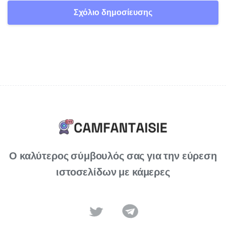
Ο καλύτερος σύμβουλός σας για την εύρεση
ιστοσελίδων με κάμερες