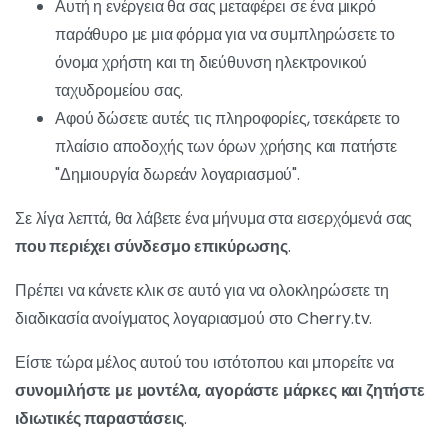
Αυτή η ενέργεια θα σας μεταφέρει σε ένα μικρό
παράθυρο με μια φόρμα για να συμπληρώσετε το
όνομα χρήστη και τη διεύθυνση ηλεκτρονικού
ταχυδρομείου σας.
Αφού δώσετε αυτές τις πληροφορίες, τσεκάρετε το
πλαίσιο αποδοχής των όρων χρήσης και πατήστε
"Δημιουργία δωρεάν λογαριασμού".
Σε λίγα λεπτά, θα λάβετε ένα μήνυμα στα εισερχόμενά σας
που περιέχει σύνδεσμο επικύρωσης
.
Πρέπει να κάνετε κλικ σε αυτό για να ολοκληρώσετε τη
διαδικασία ανοίγματος λογαριασμού στο Cherry.tv.
Είστε τώρα μέλος αυτού του ιστότοπου και μπορείτε να
συνομιλήστε με μοντέλα, αγοράστε μάρκες και ζητήστε
ιδιωτικές παραστάσεις
.