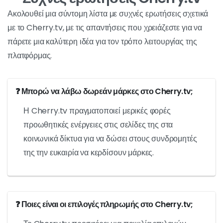
Ακολουθεί μια σύντομη λίστα με συχνές ερωτήσεις σχετικά
με το Cherry.tv, με τις απαντήσεις που χρειάζεστε για να
πάρετε μια καλύτερη ιδέα για τον τρόπο λειτουργίας της
πλατφόρμας.
❓ Μπορώ να λάβω δωρεάν μάρκες στο Cherry.tv;
Η Cherry.tv πραγματοποιεί μερικές φορές
προωθητικές ενέργειες στις σελίδες της στα
κοινωνικά δίκτυα για να δώσει στους συνδρομητές
της την ευκαιρία να κερδίσουν μάρκες.
❓ Ποιες είναι οι επιλογές πληρωμής στο Cherry.tv;