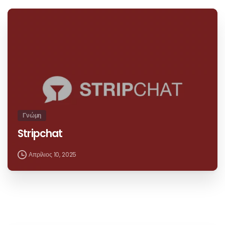
Γνώμη
Stripchat
Απρίλιος 10, 2025