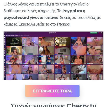
Ο άλλος λόγος για να επιλέξετε το Cherry.tv είναι οι
διαθέσιμες επιλογές πληρωμής.
Το Paypal και η
paysafecard γίνονται σπάνια δεκτές
σε ιστοσελίδες με
κάμερες. Εκμεταλλευτείτε το στο έπακρο!
ΕΓΓΡΑΦΕΙΤΕ ΤΩΡΑ
Συχνές ερωτήσεις Cherry.tv