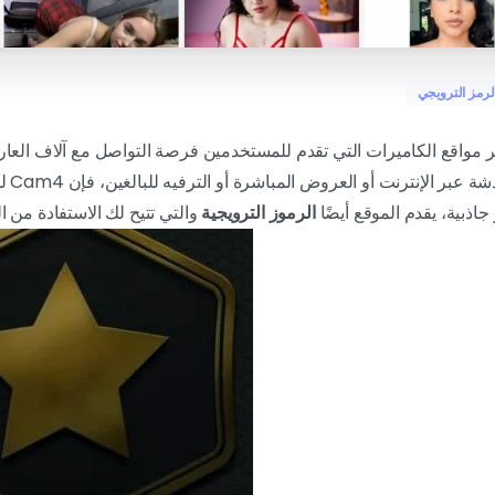
لرمز الترويجي
مواقع الكاميرات التي تقدم للمستخدمين فرصة التواصل مع آلاف العارض
سواء ك
جاذبية، يقدم الموقع أيضًا
الرموز الترويجية
والتي تتيح لك الاستفادة من ا