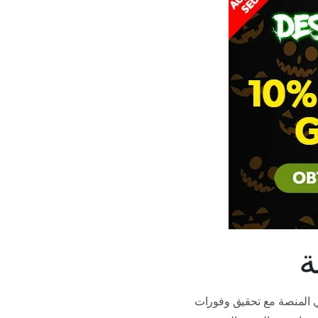
 المنصة مع تحقيق وفورات