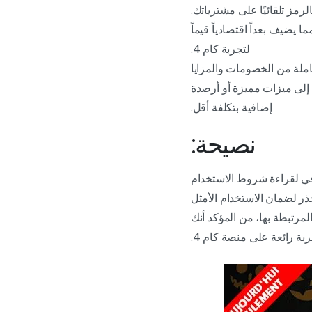
رمز تلقائيًا على مشترياتك.
 يضيف بعداً اقتصادياً قيماً
لتجربة كام 4.
املة من الخصومات والمزايا
ول إلى ميزات مميزة أو أرصدة
إضافية بتكلفة أقل.
نصيحة:
في لقراءة شروط الاستخدام
حذر لضمان الاستخدام الأمثل
لمرتبطة بها، من المؤكد أنك