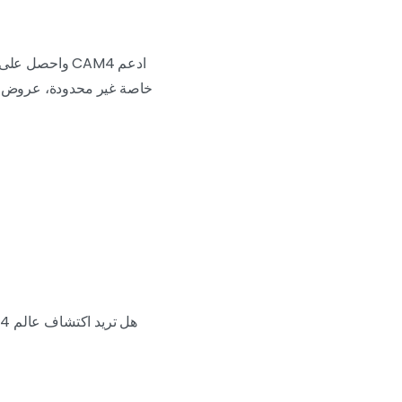
خاصة غير محدودة، عروض رم