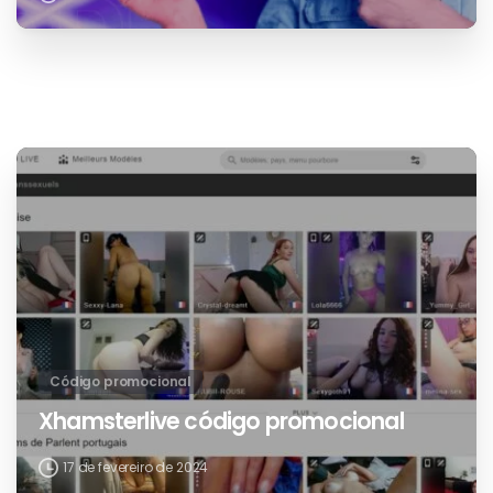
17 de fevereiro de 2024
Código promocional
Xhamsterlive código promocional
17 de fevereiro de 2024