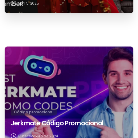
Abril 5, 2025
Código promocional
Jerkmate Código Promocional