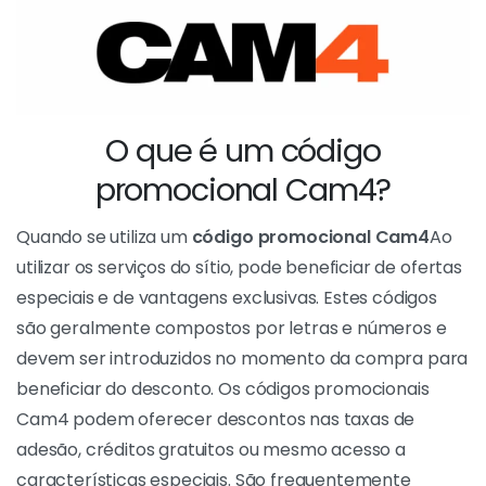
O que é um código
promocional Cam4?
Quando se utiliza um
código promocional Cam4
Ao
utilizar os serviços do sítio, pode beneficiar de ofertas
especiais e de vantagens exclusivas. Estes códigos
são geralmente compostos por letras e números e
devem ser introduzidos no momento da compra para
beneficiar do desconto. Os códigos promocionais
Cam4 podem oferecer descontos nas taxas de
adesão, créditos gratuitos ou mesmo acesso a
características especiais. São frequentemente