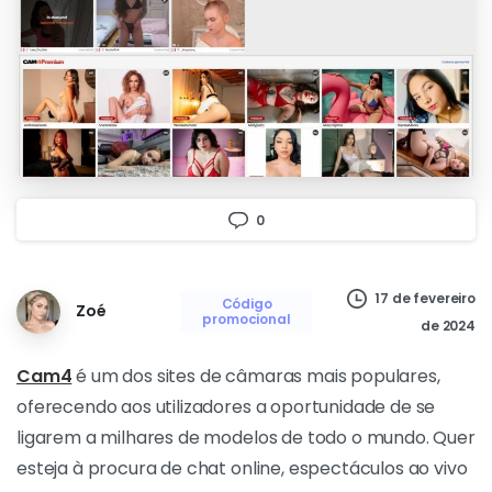
0
17 de fevereiro
Código
Zoé
promocional
de 2024
Cam4
é um dos sites de câmaras mais populares,
oferecendo aos utilizadores a oportunidade de se
ligarem a milhares de modelos de todo o mundo. Quer
esteja à procura de chat online, espectáculos ao vivo