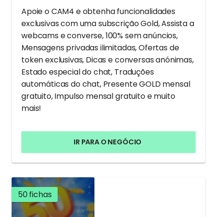
Apoie o CAM4 e obtenha funcionalidades
exclusivas com uma subscrição Gold, Assista a
webcams e converse, 100% sem anúncios,
Mensagens privadas ilimitadas, Ofertas de
token exclusivas, Dicas e conversas anónimas,
Estado especial do chat, Traduções
automáticas do chat, Presente GOLD mensal
gratuito, Impulso mensal gratuito e muito
mais!
IR PARA O NEGÓCIO
50 fichas