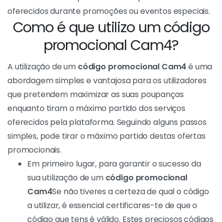
oferecidos durante promoções ou eventos especiais.
Como é que utilizo um código
promocional Cam4?
A utilização de um
código promocional Cam4
é uma
abordagem simples e vantajosa para os utilizadores
que pretendem maximizar as suas poupanças
enquanto tiram o máximo partido dos serviços
oferecidos pela plataforma. Seguindo alguns passos
simples, pode tirar o máximo partido destas ofertas
promocionais.
Em primeiro lugar, para garantir o sucesso da
sua utilização de um
código promocional
Cam4
Se não tiveres a certeza de qual o código
a utilizar, é essencial certificares-te de que o
código que tens é válido. Estes preciosos códigos