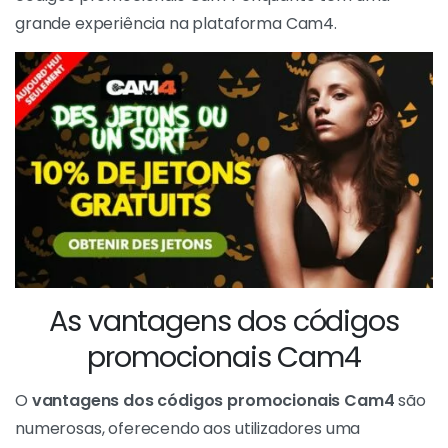
grande experiência na plataforma Cam4.
As vantagens dos códigos
promocionais Cam4
O
vantagens dos códigos promocionais Cam4
são
numerosas, oferecendo aos utilizadores uma