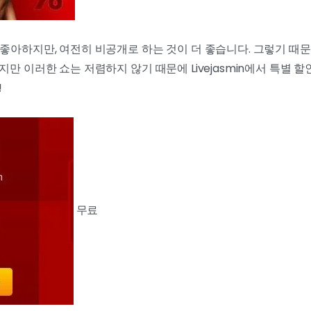
 좋아하지만, 여전히 비공개로 하는 것이 더 좋습니다. 그렇기 때
지만 이러한 쇼는 저렴하지 않기 때문에 Livejasmin에서 특별 
!
무료