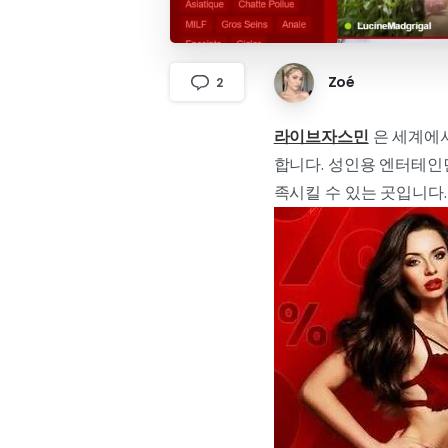
Zoé
2
라이브자스민
은 세계에서
합니다. 성인용 엔터테인먼
족시킬 수 있는 곳입니다. 