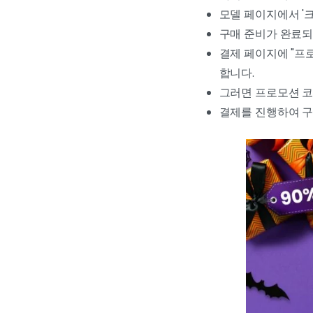
모델 페이지에서 '
구매 준비가 완료되
결제 페이지에 "프
합니다.
그러면 프로모션 코
결제를 진행하여 구