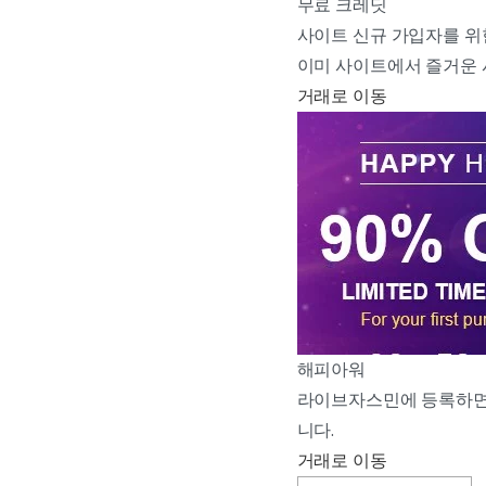
무료 크레딧
사이트 신규 가입자를 위한
이미 사이트에서 즐거운 
거래로 이동
해피아워
라이브자스민에 등록하면 파
니다.
거래로 이동