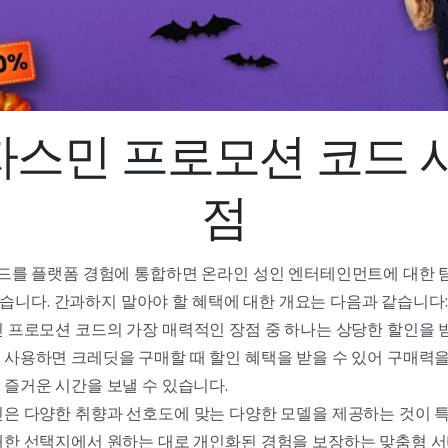
스민 프로모션 코드 
점
션 코드를 플랫폼 경험에 통합하면 온라인 성인 엔터테인먼트에 대한
습니다. 간과하지 말아야 할 혜택에 대한 개요는 다음과 같습니다:
프로모션 코드의 가장 매력적인 장점 중 하나는 상당한 할인을 받
 사용하면 크레딧을 구매할 때 할인 혜택을 받을 수 있어 구매력
 즐거운 시간을 보낼 수 있습니다.
 다양한 취향과 선호도에 맞는 다양한 모델을 제공하는 것이 특
대한 선택지에서 원하는 대로 개인화된 경험을 보장하는 맞춤형 