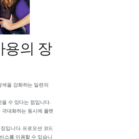
사용의 장
 탐색을 강화하는 일련의
을 수 있다는 점입니다.
을 극대화하는 동시에 플랫
징입니다. 프로모션 코드
서비스를 이용할 수 있습니