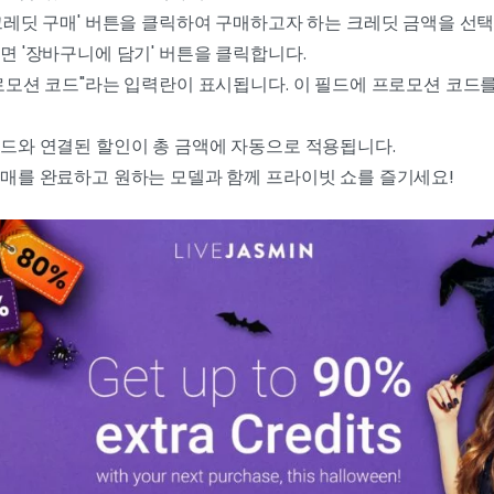
크레딧 구매' 버튼을 클릭하여 구매하고자 하는 크레딧 금액을 선택
면 '장바구니에 담기' 버튼을 클릭합니다.
로모션 코드"라는 입력란이 표시됩니다. 이 필드에 프로모션 코드를
드와 연결된 할인이 총 금액에 자동으로 적용됩니다.
매를 완료하고 원하는 모델과 함께 프라이빗 쇼를 즐기세요!