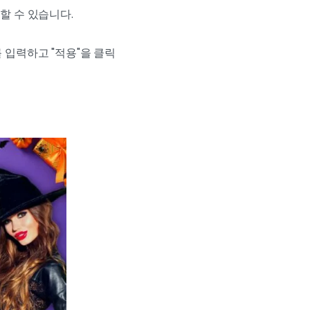
할 수 있습니다.
 입력하고 "적용"을 클릭