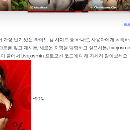
프로
 가장 인기 있는 라이브 캠 사이트 중 하나로, 사용자에게 독특
트를 찾고 계시든, 새로운 지형을 탐험하고 싶으시든, Livejasm
이 글에서 Livejasmin 프로모션 코드에 대해 자세히 알아보세요.
-90%