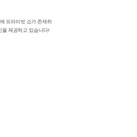
문에 프라이빗 쇼가 존재하
할인을 제공하고 있습니다!