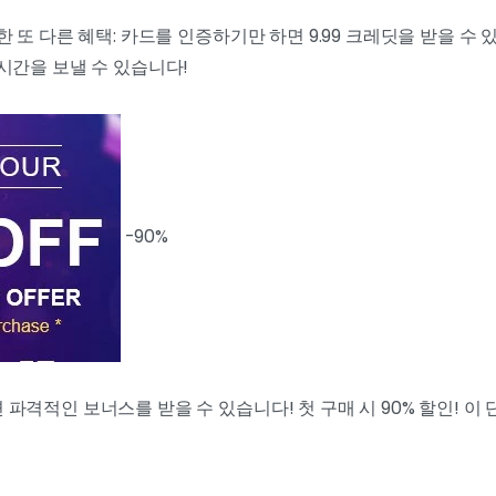
 또 다른 혜택: 카드를 인증하기만 하면 9.99 크레딧을 받을 수
시간을 보낼 수 있습니다!
-90%
격적인 보너스를 받을 수 있습니다! 첫 구매 시 90% 할인! 이