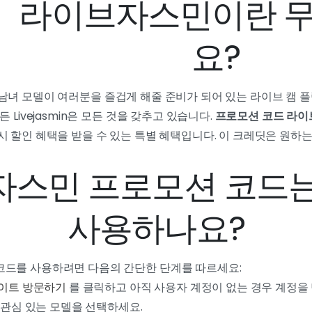
라이브자스민이란 
요?
남녀 모델이 여러분을 즐겁게 해줄 준비가 되어 있는 라이브 캠 
 Livejasmin은 모든 것을 갖추고 있습니다.
프로모션 코드 라
 할인 혜택을 받을 수 있는 특별 혜택입니다. 이 크레딧은 원하는
자스민 프로모션 코드는
사용하나요?
드를 사용하려면 다음의 간단한 단계를 따르세요:
이트 방문하기
를 클릭하고 아직 사용자 계정이 없는 경우 계정을
관심 있는 모델을 선택하세요.