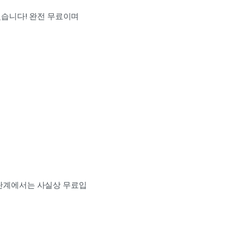
 있습니다! 완전 무료이며
 단계에서는 사실상 무료입