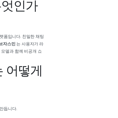
무엇인가
플랫폼입니다. 친밀한 채팅
이브자스민
는 사용자가 라
 모델과 함께 비공개 쇼
 어떻게
 만듭니다.