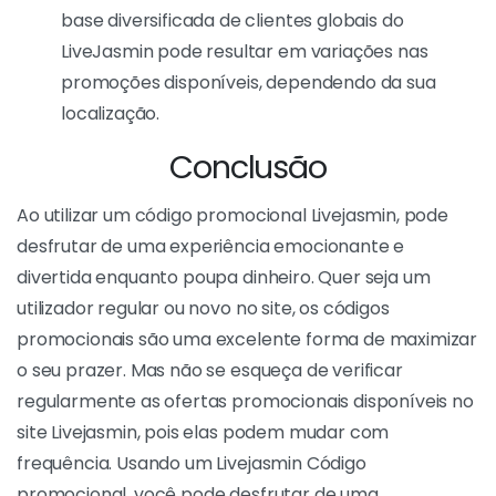
base diversificada de clientes globais do
LiveJasmin pode resultar em variações nas
promoções disponíveis, dependendo da sua
localização.
Conclusão
Ao utilizar um código promocional Livejasmin, pode
desfrutar de uma experiência emocionante e
divertida enquanto poupa dinheiro. Quer seja um
utilizador regular ou novo no site, os códigos
promocionais são uma excelente forma de maximizar
o seu prazer. Mas não se esqueça de verificar
regularmente as ofertas promocionais disponíveis no
site Livejasmin, pois elas podem mudar com
frequência. Usando um Livejasmin Código
promocional, você pode desfrutar de uma