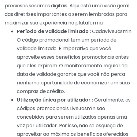
preciosos sésamos digitais. Aqui está uma visão geral
das diretrizes importantes a serem lembradas para
maximizar sua experiência na plataforma:
Período de validade limitado :
CadaViveJasmin
O código promocional tem um período de
validade limitado. É imperativo que você
aproveite esses benefícios promocionais antes
que eles expirem. O monitoramento regular da
data de validade garante que você não perca
nenhuma oportunidade de economizar em suas
compras de crédito.
Utilização única por utilizador :
Geralmente, os
códigos promocionais LiveJasmin são
concebidos para serem utilizados apenas uma
vez por utilizador. Por isso, não se esqueça de
aproveitar ao máximo os benefícios oferecidos