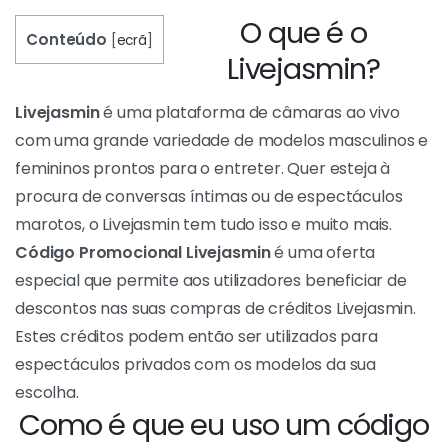
O que é o
Conteúdo
[
ecrã
]
Livejasmin?
Livejasmin
é uma plataforma de câmaras ao vivo
com uma grande variedade de modelos masculinos e
femininos prontos para o entreter. Quer esteja à
procura de conversas íntimas ou de espectáculos
marotos, o Livejasmin tem tudo isso e muito mais.
Código Promocional Livejasmin
é uma oferta
especial que permite aos utilizadores beneficiar de
descontos nas suas compras de créditos Livejasmin.
Estes créditos podem então ser utilizados para
espectáculos privados com os modelos da sua
escolha.
Como é que eu uso um código