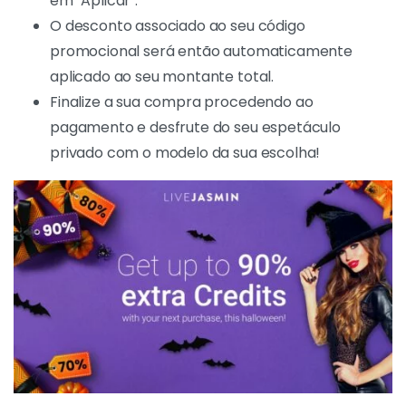
em "Aplicar".
O desconto associado ao seu código
promocional será então automaticamente
aplicado ao seu montante total.
Finalize a sua compra procedendo ao
pagamento e desfrute do seu espetáculo
privado com o modelo da sua escolha!