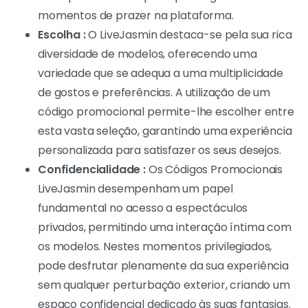
momentos de prazer na plataforma.
Escolha :
O LiveJasmin destaca-se pela sua rica
diversidade de modelos, oferecendo uma
variedade que se adequa a uma multiplicidade
de gostos e preferências. A utilização de um
código promocional permite-lhe escolher entre
esta vasta seleção, garantindo uma experiência
personalizada para satisfazer os seus desejos.
Confidencialidade :
Os Códigos Promocionais
LiveJasmin desempenham um papel
fundamental no acesso a espectáculos
privados, permitindo uma interação íntima com
os modelos. Nestes momentos privilegiados,
pode desfrutar plenamente da sua experiência
sem qualquer perturbação exterior, criando um
espaço confidencial dedicado às suas fantasias.