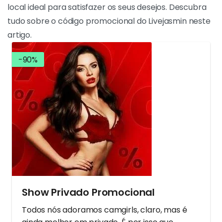
local ideal para satisfazer os seus desejos. Descubra
tudo sobre o código promocional do Livejasmin neste
artigo.
-90%
Show Privado Promocional
Todos nós adoramos camgirls, claro, mas é