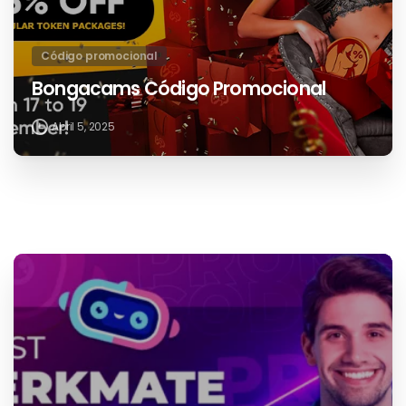
Código promocional
Bongacams Código Promocional
Abril 5, 2025