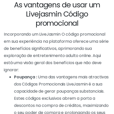
As vantagens de usar um
Livejasmin Código
promocional
Incorporando um LiveJasmin O código promocional
em sua experiência na plataforma oferece uma série
de benefícios significativos, aprimorando sua
exploração de entretenimento adulto online. Aqui
está uma visão geral dos benefícios que não deve
ignorar:
Poupança :
Uma das vantagens mais atractivas
dos Códigos Promocionais LiveJasmin é a sua
capacidade de gerar poupanças substanciais.
Estes códigos exclusivos abrem a porta a
descontos na compra de créditos, maximizando
o seu poder de compra e prolongando os seus