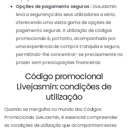
Opções de pagamento seguras :
LiveJasmin
leva a segurança dos seus utilizadores a sério,
oferecendo uma vasta gama de opções de
pagamento seguras. A utilização de códigos
promocionais é, portanto, acompanhada por
uma experiência de compra tranquila e segura,
permitindo-lhe concentrar-se precisamente no
prazer sem preocupações financeiras.
Código promocional
Livejasmin: condições de
utilização
Quando se mergulha no mundo dos Códigos
Promocionais LiveJasmin, é essencial compreender
as condições de utilização que acompanham estes