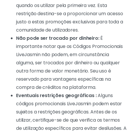
quando os utilizar pela primeira vez. Esta
restrição destina-se a proporcionar um acesso
justo a estas promoções exclusivas para toda a
comunidade de utilizadores.
Não pode ser trocado por dinheiro:
É
importante notar que os Códigos Promocionais
LiveJasmin não podem, em circunstância
alguma, ser trocados por dinheiro ou qualquer
outra forma de valor monetário. Seu uso é
reservado para vantagens específicas na
compra de créditos na plataforma.
Eventuais restrições geográficas :
Alguns
códigos promocionais LiveJasmin podem estar
sujeitos a restrições geográficas. Antes de os
utilizar, certifique-se de que verifica os termos
de utilização específicos para evitar desilusões. A