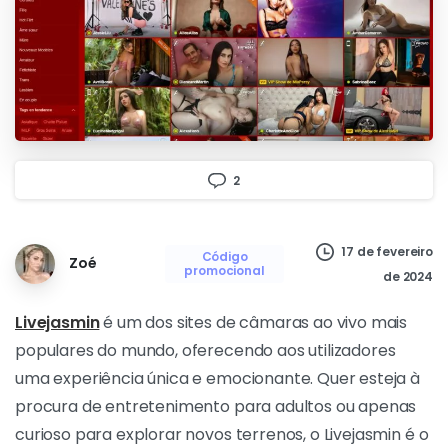
2
17 de fevereiro
Código
Zoé
promocional
de 2024
Livejasmin
é um dos sites de câmaras ao vivo mais
populares do mundo, oferecendo aos utilizadores
uma experiência única e emocionante. Quer esteja à
procura de entretenimento para adultos ou apenas
curioso para explorar novos terrenos, o Livejasmin é o