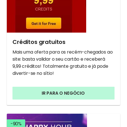
Créditos gratuitos
Mais uma oferta para os recém-chegados ao
site: basta validar o seu cartão e receberá
9,99 créditos! Totalmente gratuito e já pode
divertir-se no sítio!
IR PARA O NEGÓCIO
-90%