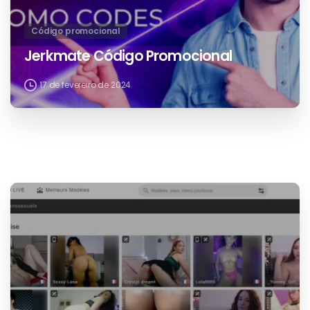
Código promocional
Jerkmate Código Promocional
17 de fevereiro de 2024