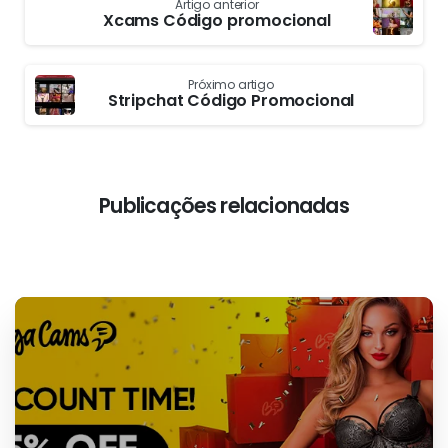
Continuar
Artigo anterior
a
Xcams Código promocional
ler
Próximo artigo
Stripchat Código Promocional
Publicações relacionadas