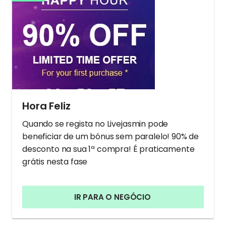
Hora Feliz
Quando se regista no Livejasmin pode
beneficiar de um bónus sem paralelo! 90% de
desconto na sua 1ª compra! É praticamente
grátis nesta fase
IR PARA O NEGÓCIO