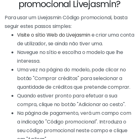
promocional Livejasmin?
Para usar um Livejasmin Código promocional, basta
seguir estes passos simples:
Visite o sítio Web do Livejasmin
e criar uma conta
de utilizador, se ainda não tiver uma.
Navegue no sítio e escolha o modelo que lhe
interessa.
Uma vez na página do modelo, pode clicar no
botão "Comprar créditos" para selecionar a
quantidade de créditos que pretende comprar.
Quando estiver pronto para efetuar a sua
compra, clique no botão "Adicionar ao cesto".
Na página de pagamento, verá um campo com
a indicação "Código promocional". Introduza o
seu código promocional neste campo e clique