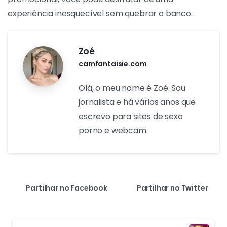
experiência inesquecível sem quebrar o banco.
Zoé
camfantaisie.com
Olá, o meu nome é Zoé. Sou
jornalista e há vários anos que
escrevo para sites de sexo
porno e webcam.
Partilhar no Facebook
Partilhar no Twitter