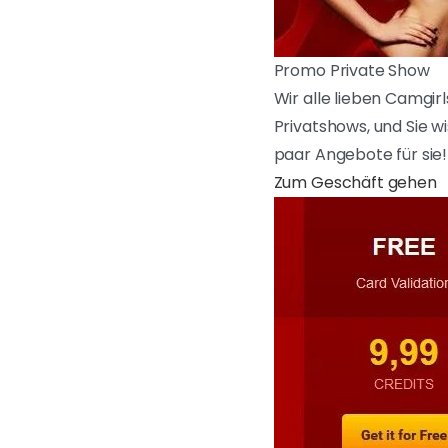
Promo Private Show
Wir alle lieben Camgirl
Privatshows, und Sie wi
paar Angebote für sie!
Zum Geschäft gehen