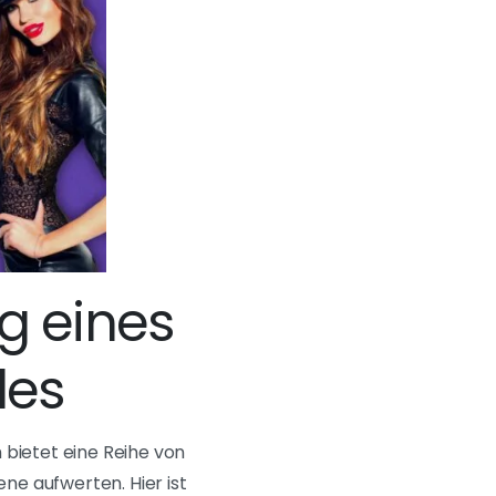
g eines
des
 bietet eine Reihe von
ne aufwerten. Hier ist