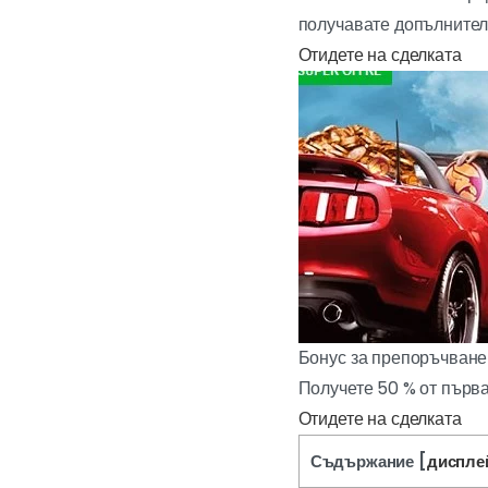
получавате допълнител
Отидете на сделката
Бонус за препоръчване
Получете 50 % от първа
Отидете на сделката
Съдържание
[
диспле