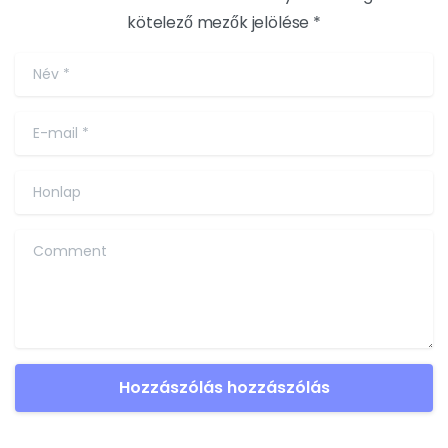
kötelező mezők jelölése *
Név
*
E-mail
*
Honlap
Comment