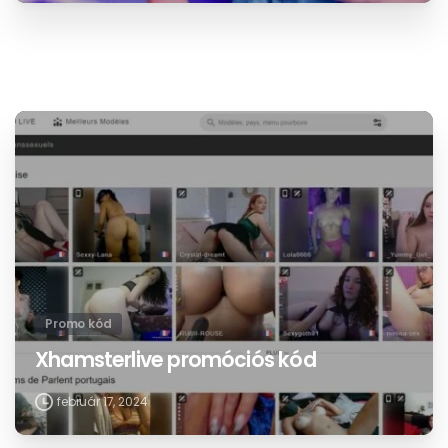
Promo kód
Xhamsterlive promóciós kód
február 17, 2024