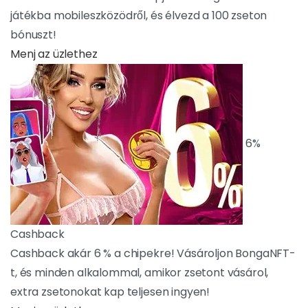
játékba mobileszközödről, és élvezd a 100 zseton
bónuszt!
Menj az üzlethez
6%
Cashback
Cashback akár 6 % a chipekre! Vásároljon BongaNFT-
t, és minden alkalommal, amikor zsetont vásárol,
extra zsetonokat kap teljesen ingyen!