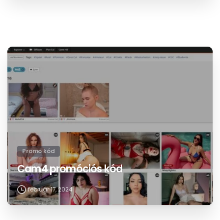
Promo kód
Cam4 promóciós kód
február 17, 2024