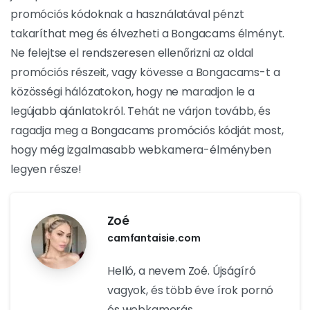
promóciós kódoknak a használatával pénzt
takaríthat meg és élvezheti a Bongacams élményt.
Ne felejtse el rendszeresen ellenőrizni az oldal
promóciós részeit, vagy kövesse a Bongacams-t a
közösségi hálózatokon, hogy ne maradjon le a
legújabb ajánlatokról. Tehát ne várjon tovább, és
ragadja meg a Bongacams promóciós kódját most,
hogy még izgalmasabb webkamera-élményben
legyen része!
Zoé
camfantaisie.com
Helló, a nevem Zoé. Újságíró
vagyok, és több éve írok pornó
és webkamerás