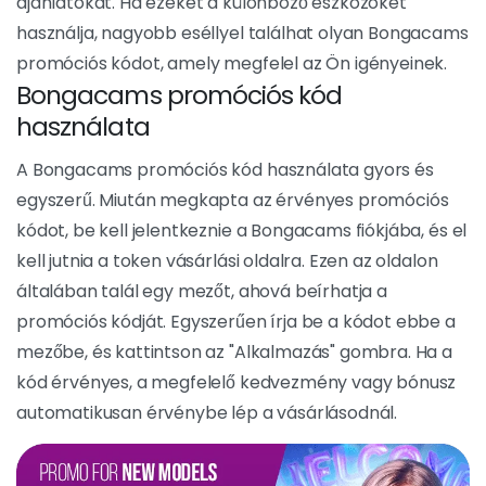
ajánlatokat. Ha ezeket a különböző eszközöket
használja, nagyobb eséllyel találhat olyan Bongacams
promóciós kódot, amely megfelel az Ön igényeinek.
Bongacams promóciós kód
használata
A Bongacams promóciós kód használata gyors és
egyszerű. Miután megkapta az érvényes promóciós
kódot, be kell jelentkeznie a Bongacams fiókjába, és el
kell jutnia a token vásárlási oldalra. Ezen az oldalon
általában talál egy mezőt, ahová beírhatja a
promóciós kódját. Egyszerűen írja be a kódot ebbe a
mezőbe, és kattintson az "Alkalmazás" gombra. Ha a
kód érvényes, a megfelelő kedvezmény vagy bónusz
automatikusan érvénybe lép a vásárlásodnál.