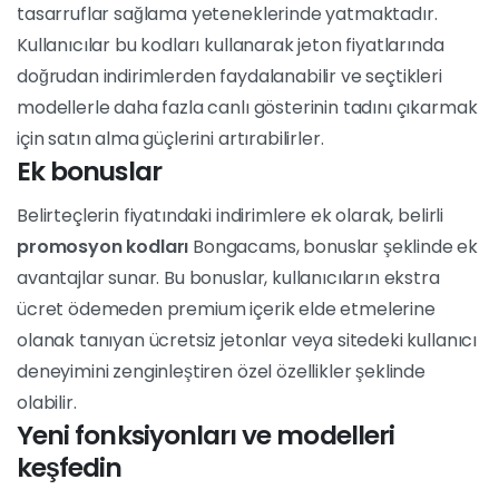
tasarruflar sağlama yeteneklerinde yatmaktadır.
Kullanıcılar bu kodları kullanarak jeton fiyatlarında
doğrudan indirimlerden faydalanabilir ve seçtikleri
modellerle daha fazla canlı gösterinin tadını çıkarmak
için satın alma güçlerini artırabilirler.
Ek bonuslar
Belirteçlerin fiyatındaki indirimlere ek olarak, belirli
promosyon kodları
Bongacams, bonuslar şeklinde ek
avantajlar sunar. Bu bonuslar, kullanıcıların ekstra
ücret ödemeden premium içerik elde etmelerine
olanak tanıyan ücretsiz jetonlar veya sitedeki kullanıcı
deneyimini zenginleştiren özel özellikler şeklinde
olabilir.
Yeni fonksiyonları ve modelleri
keşfedin