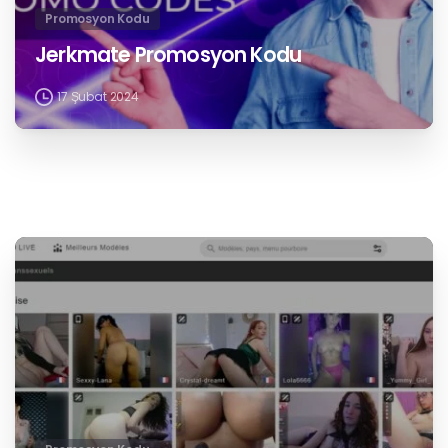
Promosyon Kodu
Jerkmate Promosyon Kodu
17 Şubat 2024