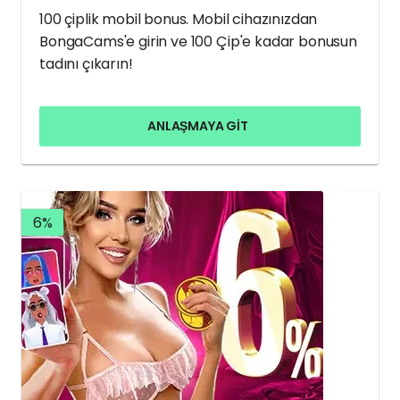
100 çiplik mobil bonus. Mobil cihazınızdan
BongaCams'e girin ve 100 Çip'e kadar bonusun
tadını çıkarın!
ANLAŞMAYA GIT
6%