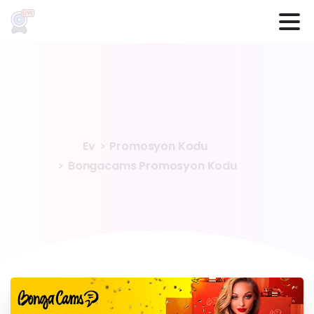
Kod
Özel teklif
Bongacams
Ev
Promosyon Kodu
Bongacams Promosyon Kodu