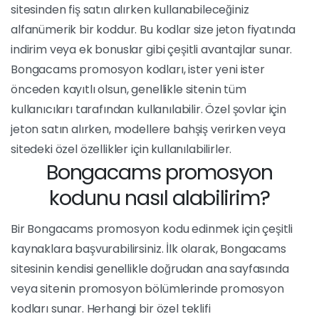
sitesinden fiş satın alırken kullanabileceğiniz
alfanümerik bir koddur. Bu kodlar size jeton fiyatında
indirim veya ek bonuslar gibi çeşitli avantajlar sunar.
Bongacams promosyon kodları, ister yeni ister
önceden kayıtlı olsun, genellikle sitenin tüm
kullanıcıları tarafından kullanılabilir. Özel şovlar için
jeton satın alırken, modellere bahşiş verirken veya
sitedeki özel özellikler için kullanılabilirler.
Bongacams promosyon
kodunu nasıl alabilirim?
Bir Bongacams promosyon kodu edinmek için çeşitli
kaynaklara başvurabilirsiniz. İlk olarak, Bongacams
sitesinin kendisi genellikle doğrudan ana sayfasında
veya sitenin promosyon bölümlerinde promosyon
kodları sunar. Herhangi bir özel teklifi