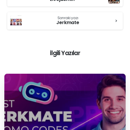
Reading
Sonraki yazı
Jerkmate
İlgili Yazılar