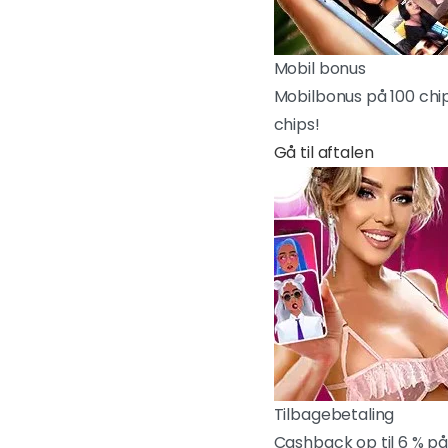
Mobil bonus
Mobilbonus på 100 chip
chips!
Gå til aftalen
Tilbagebetaling
Cashback op til 6 % på