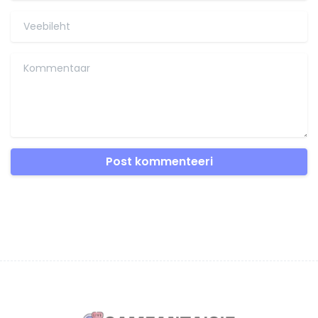
Veebileht
Kommentaar