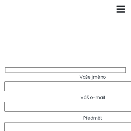
Vaše jméno
Váš e-mail
Předmět