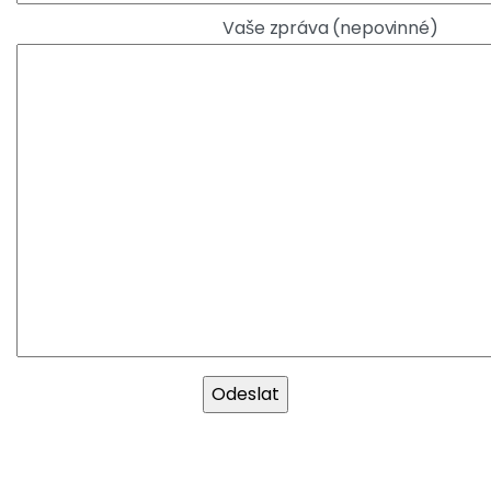
Vaše zpráva (nepovinné)