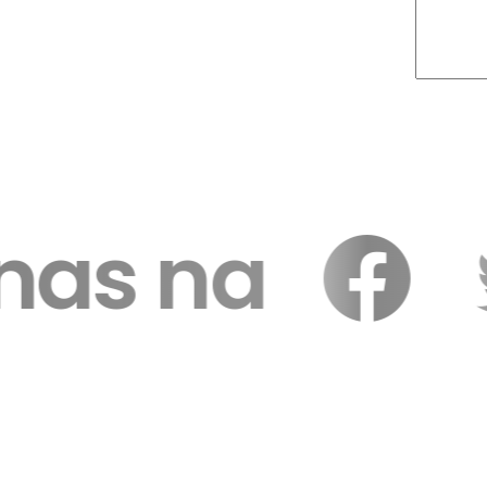
 nas na