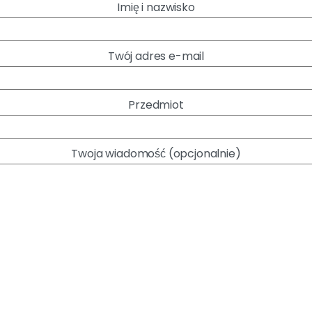
Imię i nazwisko
Twój adres e-mail
Przedmiot
Twoja wiadomość (opcjonalnie)