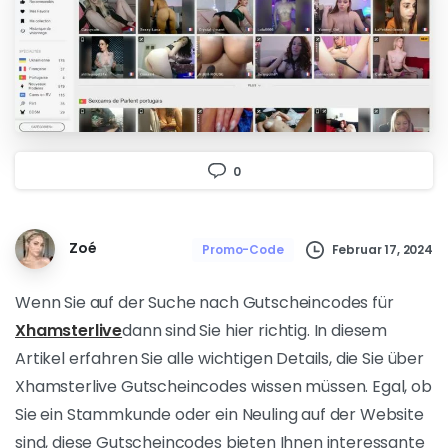
0
Zoé
Februar 17, 2024
Promo-Code
Wenn Sie auf der Suche nach Gutscheincodes für
Xhamsterlive
dann sind Sie hier richtig. In diesem
Artikel erfahren Sie alle wichtigen Details, die Sie über
Xhamsterlive Gutscheincodes wissen müssen. Egal, ob
Sie ein Stammkunde oder ein Neuling auf der Website