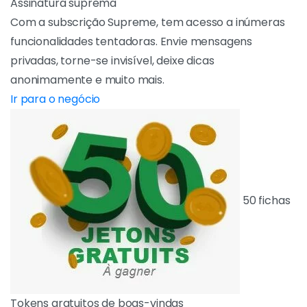
Assinatura suprema
Com a subscrição Supreme, tem acesso a
inúmeras funcionalidades tentadoras. Envie
mensagens privadas, torne-se invisível, deixe
dicas anonimamente e muito mais.
IR PARA O NEGÓCIO
50 fichas