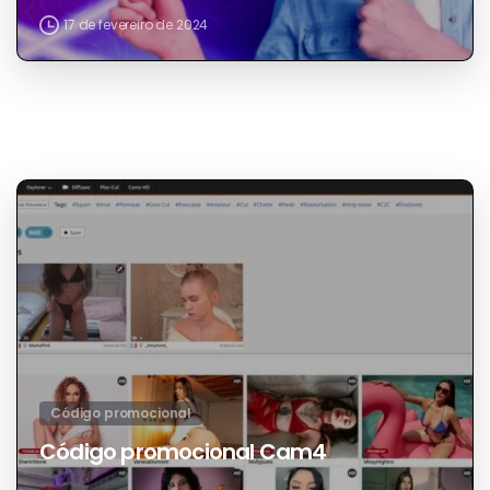
Código promocional
Jerkmate Código Promocional
17 de fevereiro de 2024