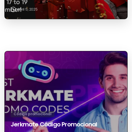
Código promocional
Bongacams Código Promocional
Abril 5, 2025