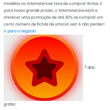
fichas. E para nosso grande prazer, o
XHamsterLive está a oferecer uma promoção
de até 30% se comprar um certo número de
fichas de uma só vez! A não perder!
IR PARA O NEGÓCIO
7 dias grátis!