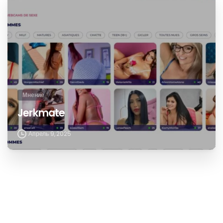
Мнение
Jerkmate
Апрель 9, 2025