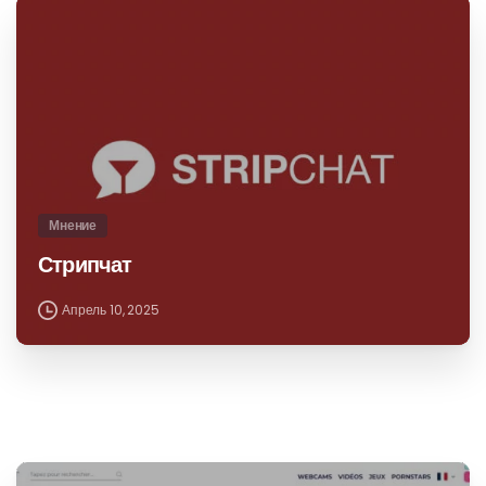
Мнение
Стрипчат
Апрель 10, 2025