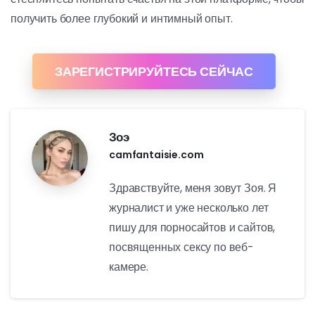
получить более глубокий и интимный опыт.
ЗАРЕГИСТРИРУЙТЕСЬ СЕЙЧАС
Зоэ
camfantaisie.com
Здравствуйте, меня зовут Зоя. Я
журналист и уже несколько лет
пишу для порносайтов и сайтов,
посвященных сексу по веб-
камере.