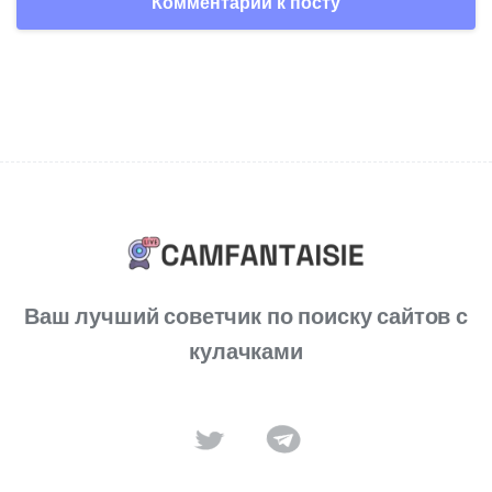
Ваш лучший советчик по поиску сайтов с
кулачками