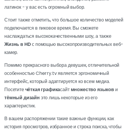
латинок - у вас есть огромный выбор.
Стоит также отметить, что большое количество моделей
подключается в пиковое время. Вы сможете
наслаждаться высококачественными шоу, а также
Жизнь в HD
с помощью высокопроизводительных веб-
камер.
Помимо прекрасного выбора девушек, отличительной
особенностью Cherry.tv является эргономичный
интерфейс, который адаптируется ко всем медиа.
Посетите
чёткая графика
сайт
множество языков
и
тёмный дизайн
это лишь некоторые из его
характеристик.
В вашем распоряжении такие важные функции, как
история просмотров, избранное и строка поиска, чтобы