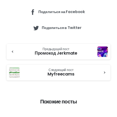
Поделиться на Facebook
Поделиться в Twitter
Continue
Предыдущий пост
Reading
Промокод Jerkmate
Следующий пост
Myfreecams
Похожие посты