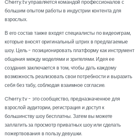
Cherry.tv управляется командой профессионалов с
большим опытом работы в индустрии контента для
взрослых.
В его состав также входят специалисты по видеоиграм,
которые вносят оригинальный штрих в предлагаемые
шоу. Цель - позиционировать платформу как инструмент
общения между моделями и зрителями. Идея ее
создания заключается в том, чтобы дать каждому
возможность реализовать свои потребности и выразить
себя без табу, соблюдая взаимное согласие.
Cherry.tv - это сообщество, предназначенное для
взрослой аудитории, регистрация и доступ к
большинству шоу бесплатны. Затем вы можете
заплатить за просмотр приватных шоу или сделать
пожертвования в пользу девушки.