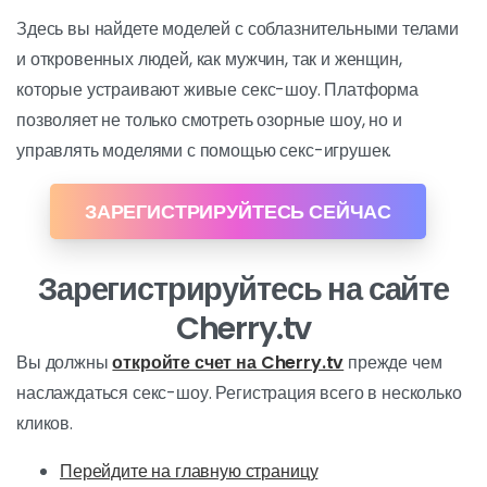
Здесь вы найдете моделей с соблазнительными телами
и откровенных людей, как мужчин, так и женщин,
которые устраивают живые секс-шоу. Платформа
позволяет не только смотреть озорные шоу, но и
управлять моделями с помощью секс-игрушек.
ЗАРЕГИСТРИРУЙТЕСЬ СЕЙЧАС
Зарегистрируйтесь на сайте
Cherry.tv
Вы должны
откройте счет на Cherry.tv
прежде чем
наслаждаться секс-шоу. Регистрация всего в несколько
кликов.
Перейдите на главную страницу