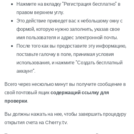
Нажмите на вкладку "Регистрация бесплатно" в
правом верхнем углу.
Это действие приведет вас к небольшому окну с
формой, которую нужно заполнить, указав свое
имя пользователя и адрес электронной почты.
После того как вы предоставите эту информацию,
поставьте галочку в поле, принимая условия
использования, и нажмите "Создать бесплатный
аккаунт".
Всего через несколько минут вы получите сообщение в
свой почтовый ящик
содержащий ссылку для
проверки
.
Вы должны нажать на нее, чтобы завершить процедуру
открытия счета на Cherry.tv.