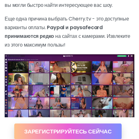
вы могли быстро найти интересующее вас шоу.
Еще одна причина выбрать Cherry.tv - это доступные
варианты оплаты.
Paypal и paysafecard
принимаются редко
на сайтах с камерами. Извлеките
из этого максимум пользы!
ЗАРЕГИСТРИРУЙТЕСЬ СЕЙЧАС