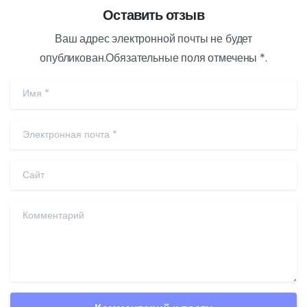
Оставить отзыв
Ваш адрес электронной почты не будет
опубликован.Обязательные поля отмечены *.
Имя
*
Электронная почта
*
Сайт
Комментарий