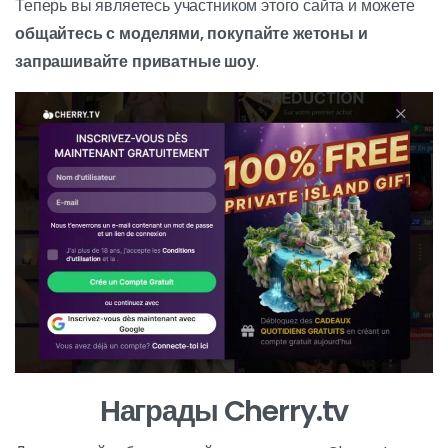
Теперь вы являетесь участником этого сайта и можете
общайтесь с моделями, покупайте жетоны и
запрашивайте приватные шоу
.
Награды Cherry.tv