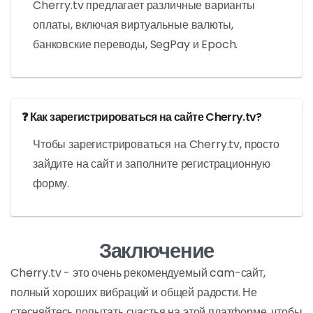
Cherry.tv предлагает различные варианты
оплаты, включая виртуальные валюты,
банковские переводы, SegPay и Epoch.
❓ Как зарегистрироваться на сайте Cherry.tv?
Чтобы зарегистрироваться на Cherry.tv, просто
зайдите на сайт и заполните регистрационную
форму.
Заключение
Cherry.tv - это очень рекомендуемый cam-сайт,
полный хороших вибраций и общей радости. Не
стесняйтесь попытать счастья на этой платформе, чтобы