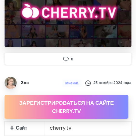
0
Зоэ
25 октября 2024 года
Мнение
ЗАРЕГИСТРИРОВАТЬСЯ НА САЙТЕ
CHERRY.TV
💎
Сайт
cherry.tv