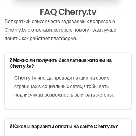
FAQ Cherry.tv
Вот краткий список часто задаваемых вопросов о
Cherry.tv с ответами, которые помогут вам лучше
понять, как работает платформа.
❓ Можно ли получить бесплатные жетоны на
Cherry.tv?
Cherry.tv иногда проводит акции на своих
страницах в социальных сетях, чтобы дать
подписчикам возможность выиграть жетоны.
❓ Каковы варианты оплаты на сайте Cherry.tv?