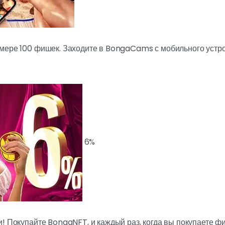
мере 100 фишек. Заходите в BongaCams с мобильного устро
6%
! Покупайте BongaNFT, и каждый раз, когда вы покупаете ф