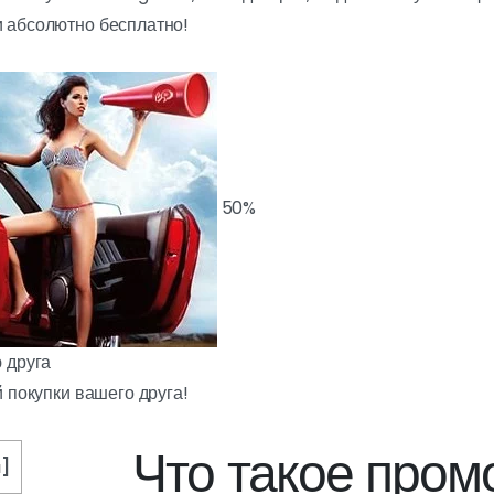
 абсолютно бесплатно!
50%
 друга
 покупки вашего друга!
Что такое пром
й
]