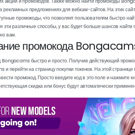
них акций и промокодов. Также можно найти промокоды Bong
 рекламных предложениях для вебкам-сайтов. На этих сайт
тупные промокоды, что позволяет пользователям быстро на
я эти различные способы, у вас будет больше шансов найт
но вам.
ание промокода Bongacam
 Bongacams быстро и просто. Получив действующий промок
s и перейти на страницу покупки токенов. На этой странице
ввести промокод. Просто введите код в это поле и нажмите к
ветствующая скидка или бонус будут автоматически применен