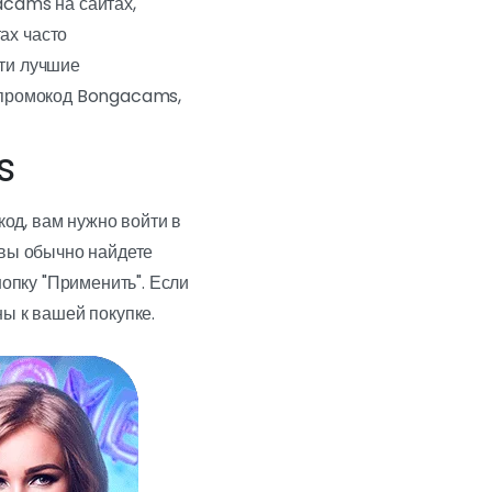
acams на сайтах,
ах часто
йти лучшие
и промокод Bongacams,
s
од, вам нужно войти в
 вы обычно найдете
нопку "Применить". Если
ы к вашей покупке.