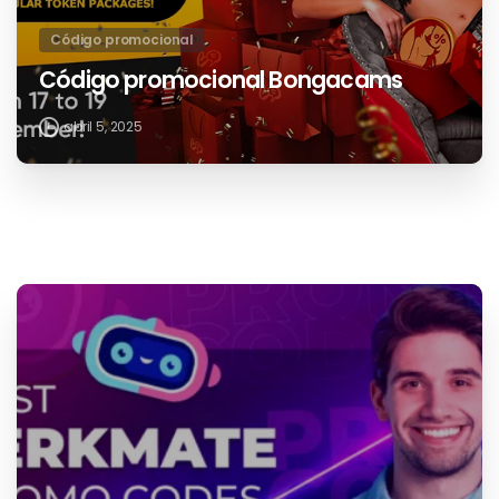
Entradas relacionadas
Código promocional
Código promocional Bongacams