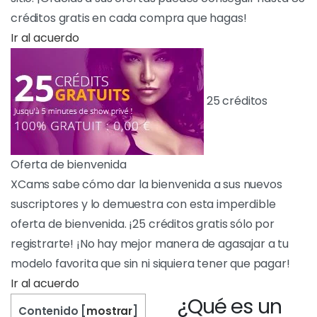
puedes conseguir hasta 85 créditos gratis en
cada compra que hagas!
IR AL ACUERDO
25 créditos
Oferta de bienvenida
XCams sabe cómo dar la bienvenida a sus
nuevos suscriptores y lo demuestra con esta