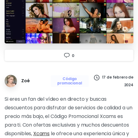
0
17 de febrero de
Código
Zoé
promocional
2024
Si eres un fan del vídeo en directo y buscas
descuentos para disfrutar de servicios de calidad a un
precio más bajo, el Código Promocional Xcams es
para ti. Con ofertas exclusivas y muchos descuentos
disponibles,
Xcams
le ofrece una experiencia única y