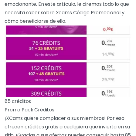
emocionante. En este artículo, le diremos todo lo que
necesita saber sobre Xcams Código Promocional y
cómo beneficiarse de ella.
85 créditos
Promo Pack Créditos
¡XCams quiere complacer a sus miembros!
Por eso ofrecen créditos gratis a cualquiera
que invierta en su sitio. ¡Gracias a sus ofertas