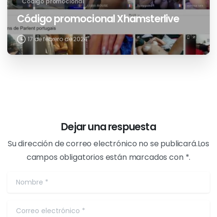
17 de febrero de 2024
Código promocional
Código promocional Xhamsterlive