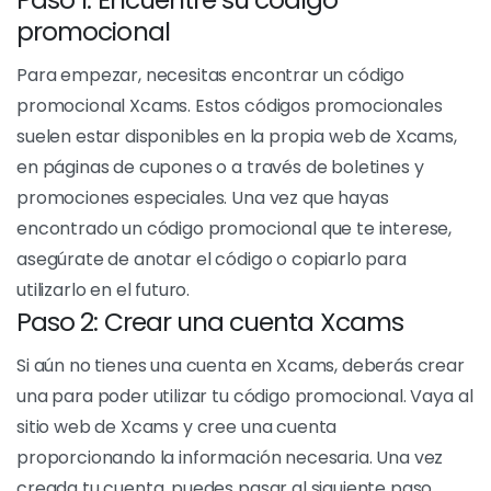
Cómo utilizar el código
promocional Xcams
Utilizar el Código Promocional Xcams es fácil y rápido.
Aquí tienes los pasos a seguir para beneficiarte de
estos extraordinarios descuentos:
Paso 1: Encuentre su código
promocional
Para empezar, necesitas encontrar un código
promocional Xcams. Estos códigos promocionales
suelen estar disponibles en la propia web de Xcams,
en páginas de cupones o a través de boletines y