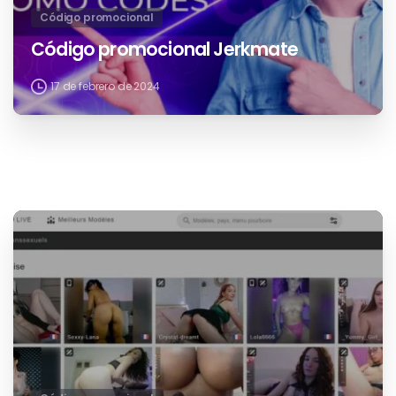
abril 5, 2025
Código promocional
Código promocional Jerkmate