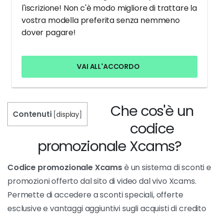
l'iscrizione! Non c'è modo migliore di trattare la
vostra modella preferita senza nemmeno
dover pagare!
VAI ALL'ACCORDO
Che cos'è un
Contenuti
[
display
]
codice
promozionale Xcams?
Codice promozionale Xcams
è un sistema di sconti e
promozioni offerto dal sito di video dal vivo Xcams.
Permette di accedere a sconti speciali, offerte
esclusive e vantaggi aggiuntivi sugli acquisti di credito