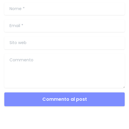
Nome
*
Email
*
Sito web
Commento