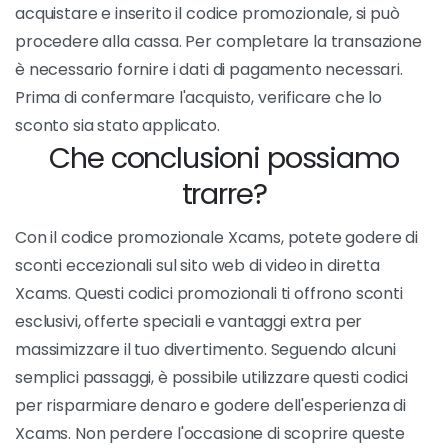
acquistare e inserito il codice promozionale, si può
procedere alla cassa. Per completare la transazione
è necessario fornire i dati di pagamento necessari.
Prima di confermare l'acquisto, verificare che lo
sconto sia stato applicato.
Che conclusioni possiamo
trarre?
Con il codice promozionale Xcams, potete godere di
sconti eccezionali sul sito web di video in diretta
Xcams. Questi codici promozionali ti offrono sconti
esclusivi, offerte speciali e vantaggi extra per
massimizzare il tuo divertimento. Seguendo alcuni
semplici passaggi, è possibile utilizzare questi codici
per risparmiare denaro e godere dell'esperienza di
Xcams. Non perdere l'occasione di scoprire queste