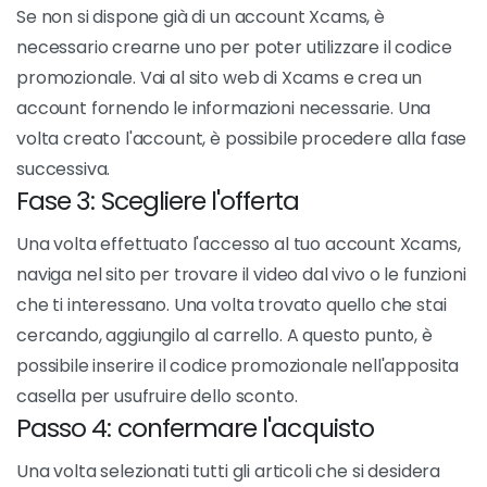
Se non si dispone già di un account Xcams, è
necessario crearne uno per poter utilizzare il codice
promozionale. Vai al sito web di Xcams e crea un
account fornendo le informazioni necessarie. Una
volta creato l'account, è possibile procedere alla fase
successiva.
Fase 3: Scegliere l'offerta
Una volta effettuato l'accesso al tuo account Xcams,
naviga nel sito per trovare il video dal vivo o le funzioni
che ti interessano. Una volta trovato quello che stai
cercando, aggiungilo al carrello. A questo punto, è
possibile inserire il codice promozionale nell'apposita
casella per usufruire dello sconto.
Passo 4: confermare l'acquisto
Una volta selezionati tutti gli articoli che si desidera