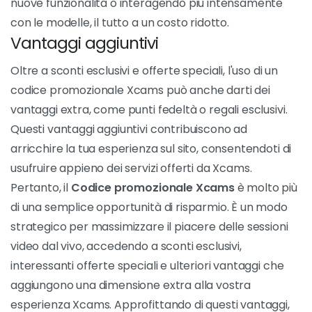
nuove funzionalità o interagendo più intensamente
con le modelle, il tutto a un costo ridotto.
Vantaggi aggiuntivi
Oltre a sconti esclusivi e offerte speciali, l'uso di un
codice promozionale Xcams può anche darti dei
vantaggi extra, come punti fedeltà o regali esclusivi.
Questi vantaggi aggiuntivi contribuiscono ad
arricchire la tua esperienza sul sito, consentendoti di
usufruire appieno dei servizi offerti da Xcams.
Pertanto, il
Codice promozionale Xcams
è molto più
di una semplice opportunità di risparmio. È un modo
strategico per massimizzare il piacere delle sessioni
video dal vivo, accedendo a sconti esclusivi,
interessanti offerte speciali e ulteriori vantaggi che
aggiungono una dimensione extra alla vostra
esperienza Xcams. Approfittando di questi vantaggi,