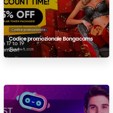
Codice promozionale
Codice promozionale Bongacams
Aprile 5, 2025