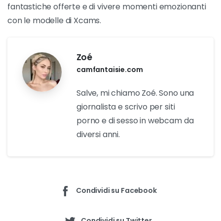
fantastiche offerte e di vivere momenti emozionanti
con le modelle di Xcams.
Zoé
camfantaisie.com
Salve, mi chiamo Zoé. Sono una
giornalista e scrivo per siti
porno e di sesso in webcam da
diversi anni.
Condividi su Facebook
Condividi su Twitter