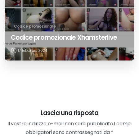
Codice promozionale
Codice promozionale Xhamsterlive
17 febbraio 2024
Lascia una risposta
Il vostro indirizzo e-mail non sarà pubblicato.I campi
obbligatori sono contrassegnati da *