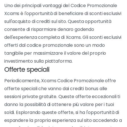
Uno dei principali vantaggi del Codice Promozionale
Xcams è l'opportunità di beneficiare di sconti esclusivi
sull'acquisto di crediti sul sito. Questa opportunità
consente di risparmiare denaro godendo
dell'esperienza completa di Xcams. Gli sconti esclusivi
offerti dal codice promozionale sono un modo
tangibile per massimizzare il valore del proprio
investimento sulla piattaforma.
Offerte speciali
Periodicamente, Xcams Codice Promozionale offre
offerte speciali che vanno dai crediti bonus alle
sessioni private gratuite. Queste offerte eccezionali ti
danno la possibilità di ottenere più valore per i tuoi
soldi. Esplorando queste offerte, si ha l'opportunità di
espandere la propria esperienza sul sito accedendo a