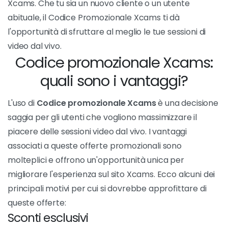
Xcams. Che tu sia un nuovo cliente o un utente
abituale, il Codice Promozionale Xcams ti dà
l'opportunità di sfruttare al meglio le tue sessioni di
video dal vivo.
Codice promozionale Xcams:
quali sono i vantaggi?
L'uso di
Codice promozionale Xcams
è una decisione
saggia per gli utenti che vogliono massimizzare il
piacere delle sessioni video dal vivo. I vantaggi
associati a queste offerte promozionali sono
molteplici e offrono un'opportunità unica per
migliorare l'esperienza sul sito Xcams. Ecco alcuni dei
principali motivi per cui si dovrebbe approfittare di
queste offerte:
Sconti esclusivi