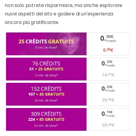
non solo potrete risparmiare, ma anche esplorare
nuovi aspetti del sito e godere di un'esperienza
ancora più gratificante.