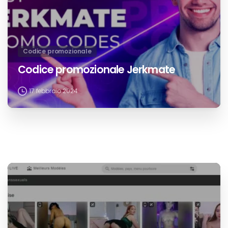
Codice promozionale
Codice promozionale Jerkmate
17 febbraio 2024