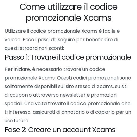
Come utilizzare il codice
promozionale Xcams
Utilizzare il codice promozionale Xcams è facile e
veloce. Ecco i passi da seguire per beneficiare di
questi straordinari sconti:
Passo 1: Trovare il codice promozionale
Per iniziare, è necessario trovare un codice
promozionale Xcams. Questi codici promozionali sono
solitamente disponibili sul sito stesso di Xcams, su siti
di coupon o attraverso newsletter e promozioni
speciali. Una volta trovato il codice promozionale che
ti interessa, assicurati di annotarlo o di copiarlo per un
uso futuro.
Fase 2: Creare un account Xcams