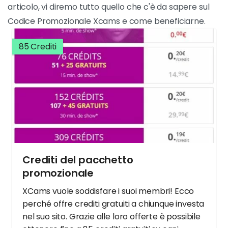
articolo, vi diremo tutto quello che c'è da sapere sul
Codice Promozionale Xcams e come beneficiarne.
85 Crediti
Crediti del pacchetto
promozionale
XCams vuole soddisfare i suoi membri! Ecco
perché offre crediti gratuiti a chiunque investa
nel suo sito. Grazie alle loro offerte è possibile