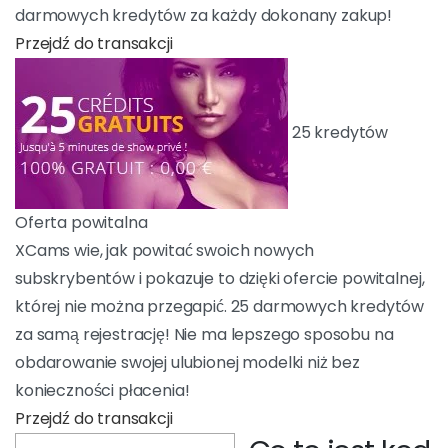
kredytów za każdy dokonany zakup!
PRZEJDŹ DO TRANSAKCJI
25 kredytów
Oferta powitalna
XCams wie, jak powitać swoich nowych
subskrybentów i pokazuje to dzięki ofercie
powitalnej, której nie można przegapić. 25