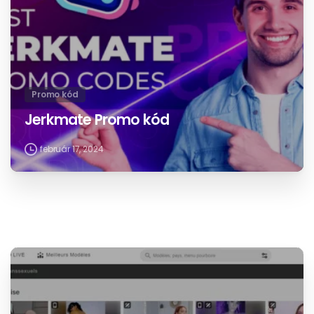
Promo kód
Jerkmate Promo kód
február 17, 2024