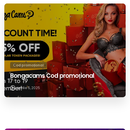
Cod promoțional
Bongacams Cod promoțional
aprilie 5, 2025