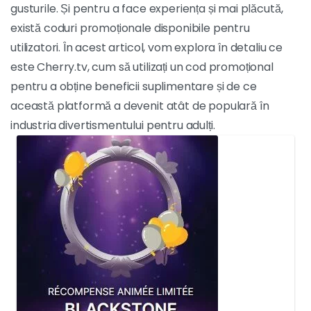
gusturile. Și pentru a face experiența și mai plăcută,
există coduri promoționale disponibile pentru
utilizatori. În acest articol, vom explora în detaliu ce
este Cherry.tv, cum să utilizați un cod promoțional
pentru a obține beneficii suplimentare și de ce
această platformă a devenit atât de populară în
industria divertismentului pentru adulți.