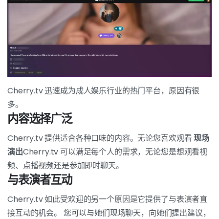
Cherry.tv 迅速成为成人娱乐行业的热门平台，原因有很
多。
内容选择广泛
Cherry.tv 提供适合各种口味的内容。无论您喜欢观看
现场
演出
Cherry.tv 可以满足每个人的需求，无论您是想观看视
频、点播视频还是参加即时聊天。
与表演者互动
Cherry.tv 如此受欢迎的另一个原因是它提供了与表演者直
接互动的机会。 您可以与她们现场聊天，向她们提出建议，