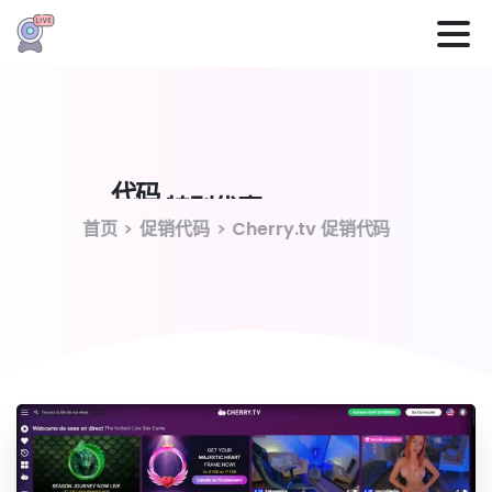
代码
特别优惠
Cherry.tv
首页
促销代码
Cherry.tv 促销代码