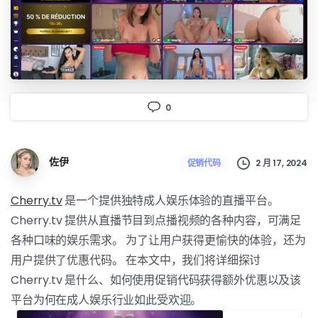
0
佐伊
2 月 17, 2024
促销代码
Cherry.tv
是一个提供独特成人娱乐体验的直播平台。
Cherry.tv 提供从直播节目到点播视频的各种内容，可满足
各种口味的娱乐需求。 为了让用户获得更愉快的体验，还为
用户提供了优惠代码。 在本文中，我们将详细探讨
Cherry.tv 是什么、如何使用促销代码获得额外优惠以及该
平台为何在成人娱乐行业如此受欢迎。