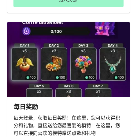
每日奖励
每天登录，获取每日奖励！在这里，您可以获得积
分和礼物，直接送给您最喜爱的模特！在这里，您
可以直接向喜欢的模特赠送点数和礼物