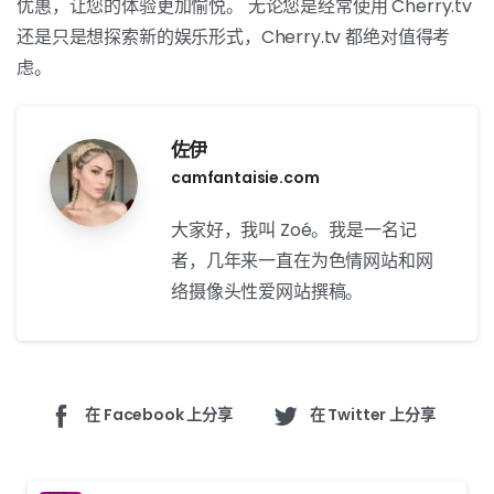
优惠，让您的体验更加愉悦。 无论您是经常使用 Cherry.tv
还是只是想探索新的娱乐形式，Cherry.tv 都绝对值得考
虑。
佐伊
camfantaisie.com
大家好，我叫 Zoé。我是一名记
者，几年来一直在为色情网站和网
络摄像头性爱网站撰稿。
在 Facebook 上分享
在 Twitter 上分享
继