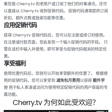
果您是 Cherry.tv 的老用户或订阅了他们的时事通讯，还可
以直接从 Cherry.tv 收到促销代码。 促销代码通常提供订阅
折扣、额外点数或独家功能等优惠。
应用促销代码
获得 Cherry.tv 促销代码后，您可以在注册或续订时使用。
在注册或付款页面，您会发现一个输入促销代码的字段。 只
需在该栏中输入并使用，即可享受与促销代码相关的特定优
惠。
享受福利
使用优惠代码后，您就可以开始享受额外的优惠了。 根据使
用的促销代码，您可以享受到
减免包月费用
以获得
额外学
分
用于私人表演或访问为使用特定促销代码的用户保留的专
属功能。
Cherry.tv 为何如此受欢迎？