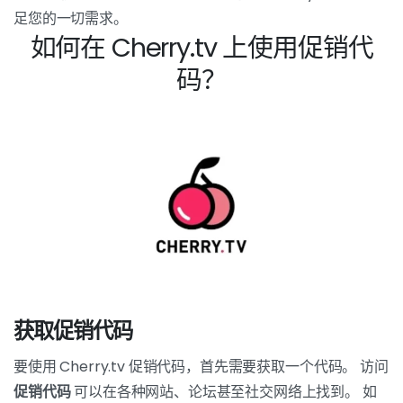
足您的一切需求。
如何在 Cherry.tv 上使用促销代
码？
获取促销代码
要使用 Cherry.tv 促销代码，首先需要获取一个代码。 访问
促销代码
可以在各种网站、论坛甚至社交网络上找到。 如