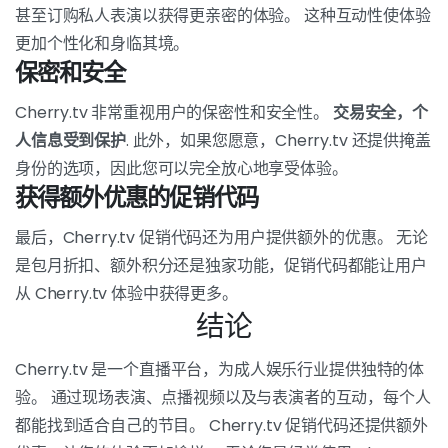
甚至订购私人表演以获得更亲密的体验。 这种互动性使体验
更加个性化和身临其境。
保密和安全
Cherry.tv 非常重视用户的保密性和安全性。
交易安全，个
人信息受到保护
. 此外，如果您愿意，Cherry.tv 还提供掩盖
身份的选项，因此您可以完全放心地享受体验。
获得额外优惠的促销代码
最后，Cherry.tv 促销代码还为用户提供额外的优惠。 无论
是包月折扣、额外积分还是独家功能，促销代码都能让用户
从 Cherry.tv 体验中获得更多。
结论
Cherry.tv 是一个直播平台，为成人娱乐行业提供独特的体
验。 通过现场表演、点播视频以及与表演者的互动，每个人
都能找到适合自己的节目。 Cherry.tv 促销代码还提供额外