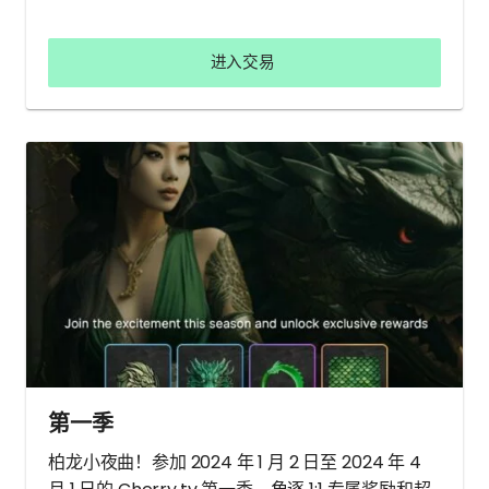
进入交易
第一季
柏龙小夜曲！参加 2024 年 1 月 2 日至 2024 年 4