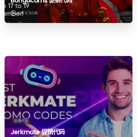
Bongacams 促销代码
4 月 5, 2025
促销代码
Jerkmate 促销代码