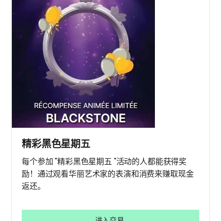
精彩黑色星期五
每个参加 "精彩黑色星期五 "活动的人都能获得奖
励！通过观看华丽艺术家的表演和消费来赚取现金
返还。
进入交易