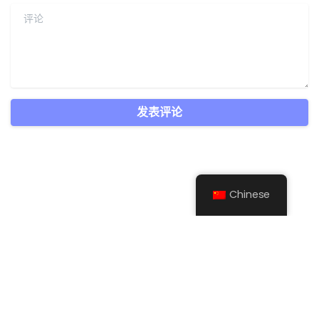
评论
Chinese