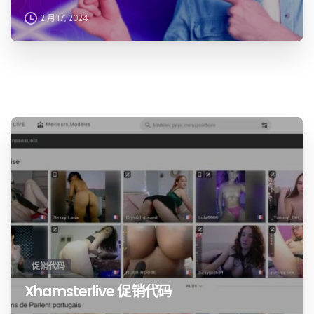
2 月 17, 2024
促销代码
Xhamsterlive 促销代码