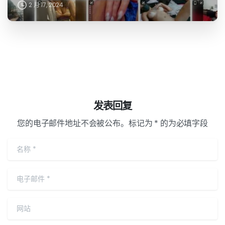
2 月 17, 2024
发表回复
您的电子邮件地址不会被公布。标记为 * 的为必填字段
名称
*
电子邮件
*
网站